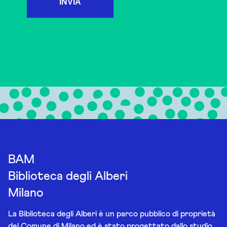
INVIA
BAM
Biblioteca degli Alberi
Milano
La Biblioteca degli Alberi è un parco pubblico di proprietà
del Comune di Milano ed è stato progettato dallo studio