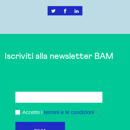
Iscriviti alla newsletter BAM
Accetto i
termini e le condizioni