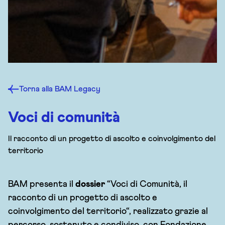
Torna alla BAM Legacy
Voci di comunità
Il racconto di un progetto di ascolto e coinvolgimento del
territorio
BAM presenta il
dossier
“Voci di Comunità, il
racconto di un progetto di ascolto e
coinvolgimento del territorio“, realizzato grazie al