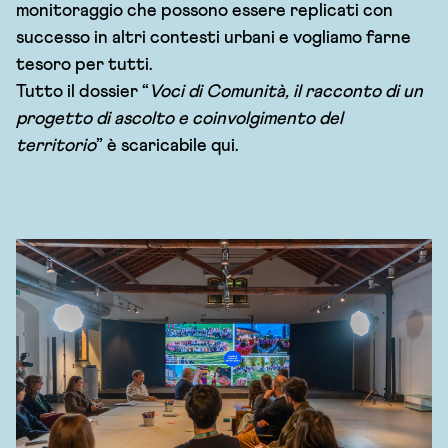
monitoraggio che possono essere replicati con
successo in altri contesti urbani e vogliamo farne
tesoro per tutti.
Tutto il dossier “
Voci di Comunità, il racconto di un
progetto di ascolto e coinvolgimento del
territorio
” è
scaricabile qui
.