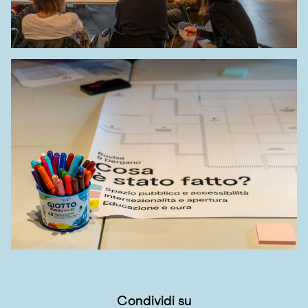
Condividi su