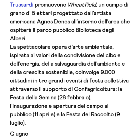
Trussardi
promuovono
Wheatfield
, un campo di
grano di 5 ettari progettato dall’artista
americana Agnes Denes all’interno dell’area che
ospiterà il parco pubblico Biblioteca degli
Alberi.
La spettacolare opera d’arte ambientale,
ispirata ai valori della condivisione del cibo e
dell’energia, della salvaguardia dell’ambiente e
della crescita sostenibile, coinvolge 9.000
cittadini in tre grandi eventi di festa collettiva
attraverso il supporto di Confagricoltura: la
Festa della Semina (28 febbraio),
l’Inaugurazione e apertura del campo al
pubblico (11 aprile) e la Festa del Raccolto (9
luglio).
Giugno