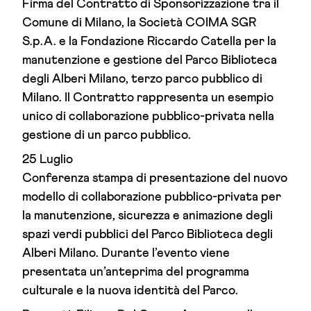
Firma del Contratto di Sponsorizzazione tra il
Comune di Milano, la Società COIMA SGR
S.p.A. e la Fondazione Riccardo Catella per la
manutenzione e gestione del Parco Biblioteca
degli Alberi Milano, terzo parco pubblico di
Milano. Il Contratto rappresenta un esempio
unico di collaborazione pubblico-privata nella
gestione di un parco pubblico.
25 Luglio
Conferenza stampa di presentazione del nuovo
modello di collaborazione pubblico-privata per
la manutenzione, sicurezza e animazione degli
spazi verdi pubblici del Parco Biblioteca degli
Alberi Milano. Durante l’evento viene
presentata un’anteprima del programma
culturale e la nuova identità del Parco.