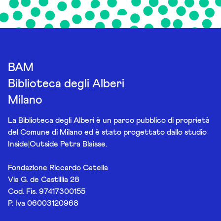
BAM
Biblioteca degli Alberi
Milano
La Biblioteca degli Alberi è un parco pubblico di proprietà
del Comune di Milano ed è stato progettato dallo studio
Inside|Outside Petra Blaisse.
Fondazione Riccardo Catella
Via G. de Castillia 28
Cod. Fis. 97417300155
P. Iva 06003120968