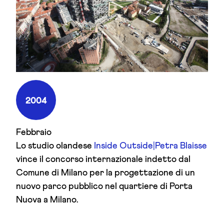
2004
Febbraio
Lo studio olandese
Inside Outside|Petra Blaisse
vince il concorso internazionale indetto dal
Comune di Milano per la progettazione di un
nuovo parco pubblico nel quartiere di Porta
Nuova a Milano.