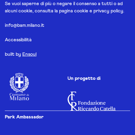
Se vuoi saperne di più o negare il consenso a tutti o ad
alcuni cookie, consulta la pagina
cookie e privacy policy
.
info@bam.milano.it
Accessibilità
built by
Ensoul
Un progetto di
Park Ambassador