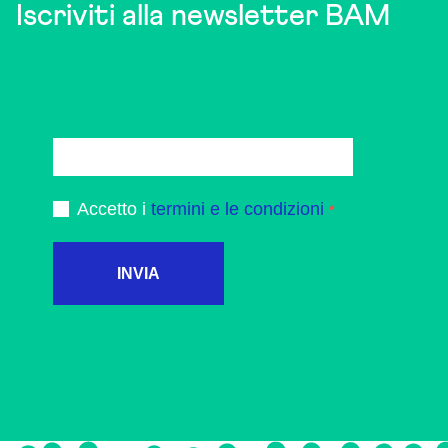
Iscriviti alla newsletter BAM
Accetto i
termini e le condizioni
INVIA