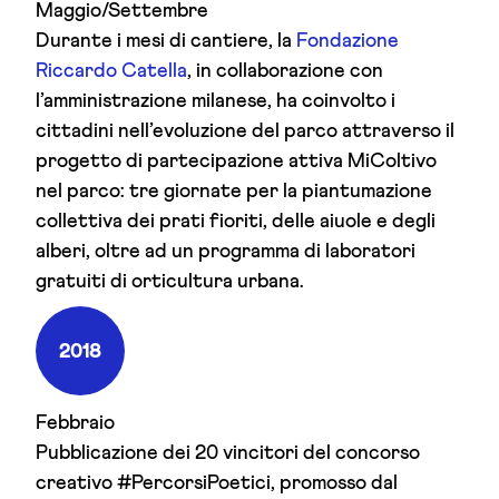
Maggio/Settembre
Durante i mesi di cantiere, la
Fondazione
Riccardo Catella
, in collaborazione con
l’amministrazione milanese, ha coinvolto i
cittadini nell’evoluzione del parco attraverso il
progetto di partecipazione attiva MiColtivo
nel parco: tre giornate per la piantumazione
collettiva dei prati fioriti, delle aiuole e degli
alberi, oltre ad un programma di laboratori
gratuiti di orticultura urbana.
2018
Febbraio
Pubblicazione dei 20 vincitori del concorso
creativo #PercorsiPoetici, promosso dal