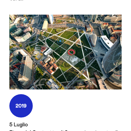
2019
5 Luglio