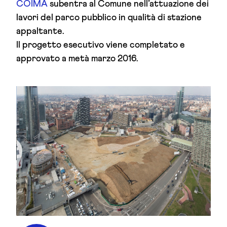
COIMA
subentra al Comune nell’attuazione dei
lavori del parco pubblico in qualità di stazione
appaltante.
Il progetto esecutivo viene completato e
approvato a metà marzo 2016.