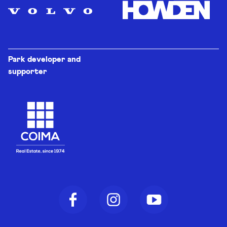
Park developer and
supporter