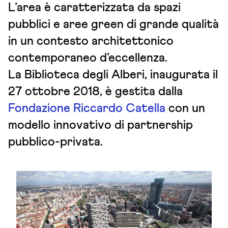
L’area è caratterizzata da spazi
pubblici e aree green di grande qualità
in un contesto architettonico
contemporaneo d’eccellenza.
La Biblioteca degli Alberi, inaugurata il
27 ottobre 2018, è gestita dalla
Fondazione Riccardo Catella
con un
modello innovativo di partnership
pubblico-privata.