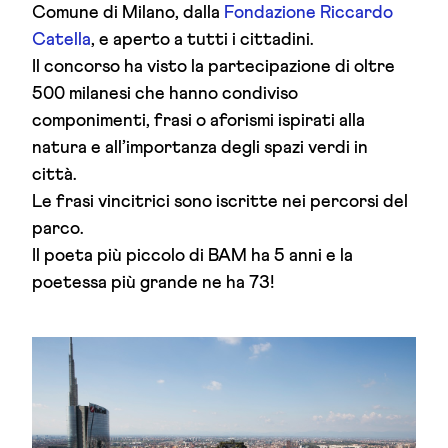
Comune di Milano, dalla
Fondazione Riccardo
Catella
, e aperto a tutti i cittadini.
Il concorso ha visto la partecipazione di oltre
500 milanesi che hanno condiviso
componimenti, frasi o aforismi ispirati alla
natura e all’importanza degli spazi verdi in
città.
Le frasi vincitrici sono iscritte nei percorsi del
parco.
Il poeta più piccolo di BAM ha 5 anni e la
poetessa più grande ne ha 73!