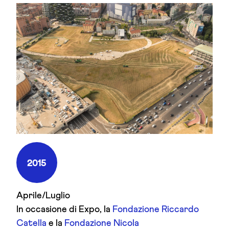
2015
Aprile/Luglio
In occasione di Expo, la
Fondazione Riccardo
Catella
e la
Fondazione Nicola