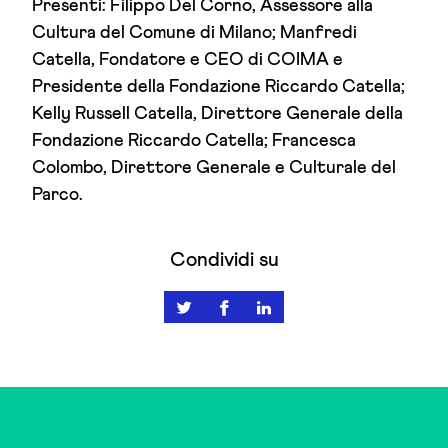
Presenti: Filippo Del Corno, Assessore alla
Cultura del Comune di Milano; Manfredi
Catella, Fondatore e CEO di COIMA e
Presidente della Fondazione Riccardo Catella;
Kelly Russell Catella, Direttore Generale della
Fondazione Riccardo Catella; Francesca
Colombo, Direttore Generale e Culturale del
Parco.
Condividi su