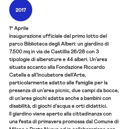
2017
1° Aprile
Inaugurazione ufficiale del primo lotto del
parco Biblioteca degli Alberi: un giardino di
7.500 mq in via de Castillia 26/28 con 3
tipologie di alberature e 44 alberi. Un’area
situata accanto alla Fondazione Riccardo
Catella e all’Incubatore dell’Arte,
particolarmente adatto alle famiglie per la
presenza di un’area picnic, due campi da bocce,
di un’area giochi adatta anche a bambini con
disabilità, di giochi d’acqua e orti didattici.
Il giardino viene aperto alla cittadinanza con
una festa di primavera promossa dal Comune di