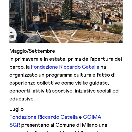
Maggio/Settembre
In primavera e in estate, prima dell’apertura del
parco, la
Fondazione Riccardo Catella
ha
organizzato un programma culturale fatto di
esperienze collettive come visite guidate,
concerti, attività sportive, iniziative sociali ed
educative.
Luglio
Fondazione Riccardo Catella
e
COIMA
SGR
presentano al Comune di Milano una