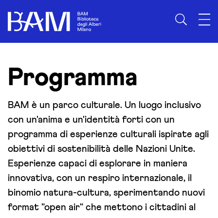
Skip to content
Programma
BAM è un parco culturale. Un luogo inclusivo
con un'anima e un'identità forti con un
programma di esperienze culturali ispirate agli
obiettivi di sostenibilità delle Nazioni Unite.
Esperienze capaci di esplorare in maniera
innovativa, con un respiro internazionale, il
binomio natura-cultura, sperimentando nuovi
format "open air" che mettono i cittadini al