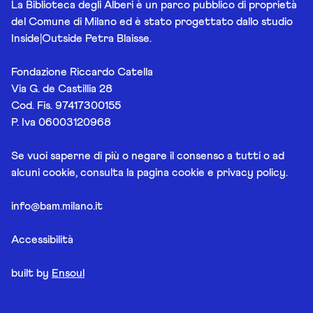
La Biblioteca degli Alberi è un parco pubblico di proprietà
del Comune di Milano ed è stato progettato dallo studio
Inside|Outside Petra Blaisse.
Fondazione Riccardo Catella
Via G. de Castillia 28
Cod. Fis. 97417300155
P. Iva 06003120968
Se vuoi saperne di più o negare il consenso a tutti o ad
alcuni cookie, consulta la pagina
cookie e privacy policy
.
info@bam.milano.it
Accessibilità
built by
Ensoul