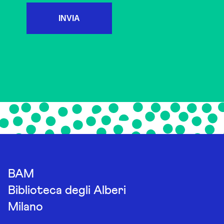
INVIA
BAM
Biblioteca degli Alberi
Milano