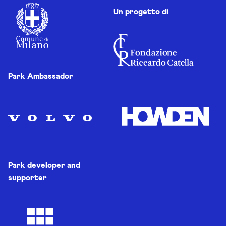
Un progetto di
Park Ambassador
Park developer and
supporter