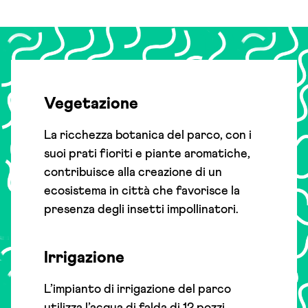
Vegetazione
La ricchezza botanica del parco, con i
suoi prati fioriti e piante aromatiche,
contribuisce alla creazione di un
ecosistema in città che favorisce la
presenza degli insetti impollinatori.
Irrigazione
L’impianto di irrigazione del parco