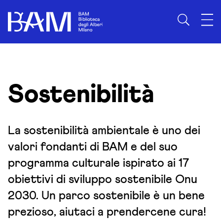
Skip to content
Sostenibilità
La sostenibilità ambientale è uno dei
valori fondanti di BAM e del suo
programma culturale ispirato ai 17
obiettivi di sviluppo sostenibile Onu
2030. Un parco sostenibile è un bene
prezioso, aiutaci a prendercene cura!