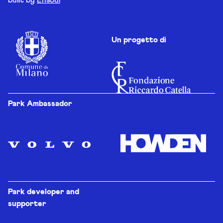
Un progetto di
Park Ambassador
Park developer and
supporter