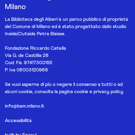
Milano
La Biblioteca degli Alberi è un parco pubblico di proprietà
del Comune di Milano ed è stato progettato dallo studio
Inside|Outside Petra Blaisse.
Fondazione Riccardo Catella
Via G. de Castillia 28
Cod. Fis. 97417300155
P. Iva 06003120968
Se vuoi saperne di più o negare il consenso a tutti o ad
alcuni cookie, consulta la pagina
cookie e privacy policy
.
info@bam.milano.it
Accessibilità
built by
Ensoul