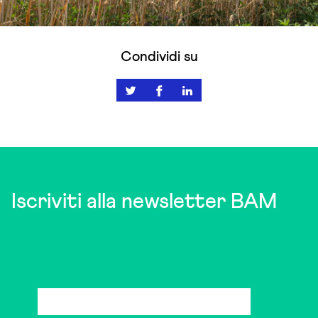
Condividi su
Iscriviti alla newsletter BAM