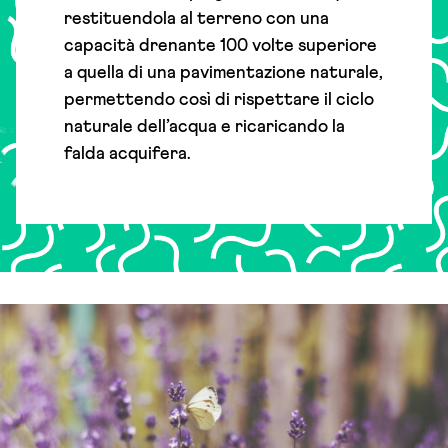
restituendola al terreno con una
capacità drenante 100 volte superiore
a quella di una pavimentazione naturale,
permettendo così di rispettare il ciclo
naturale dell’acqua e ricaricando la
falda acquifera.