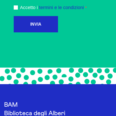
Accetto i
termini e le condizioni
INVIA
BAM
Biblioteca degli Alberi