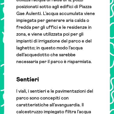
utilizza l’acqua di falda di 12 pozzi
posizionati sotto agli edifici di Piazza
Gae Aulenti. L’acqua accumulata viene
impiegata per generare aria calda o
fredda per gli uffici e le residenze in
zona, e viene utilizzata poi per gli
impianti di irrigazione del parco e del
laghetto; in questo modo l’acqua
dell’acquedotto che sarebbe
necessaria per il parco è risparmiata.
Sentieri
I viali, i sentieri e le pavimentazioni del
parco sono concepiti con
caratteristiche all’avanguardia. Il
calcestruzzo impiegato filtra l’acqua