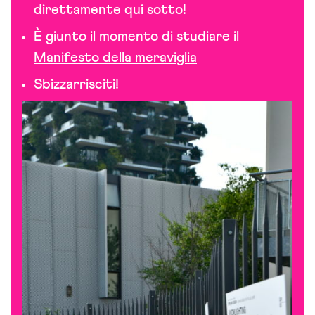
direttamente qui sotto!
È giunto il momento di studiare il
Manifesto della meraviglia
Sbizzarrisciti!