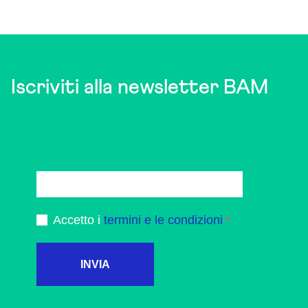
Iscriviti alla newsletter BAM
Accetto i
termini e le condizioni
INVIA