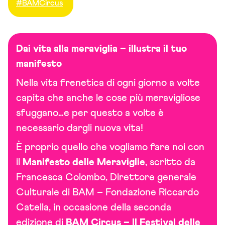
#BAMCircus
Dai vita alla meraviglia – illustra il tuo
manifesto
Nella vita frenetica di ogni giorno a volte
capita che anche le cose più meravigliose
sfuggano…e per questo a volte è
necessario dargli nuova vita!
È proprio quello che vogliamo fare noi con
il
Manifesto delle Meraviglie
, scritto da
Francesca Colombo, Direttore generale
Culturale di BAM – Fondazione Riccardo
Catella, in occasione della seconda
edizione di
BAM Circus – Il Festival delle