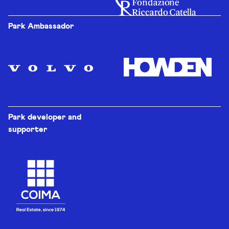
Park Ambassador
Park developer and
supporter