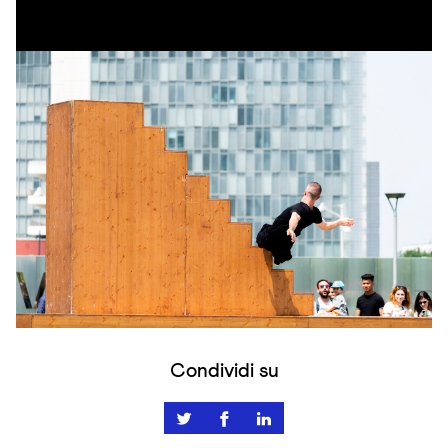
Condividi su