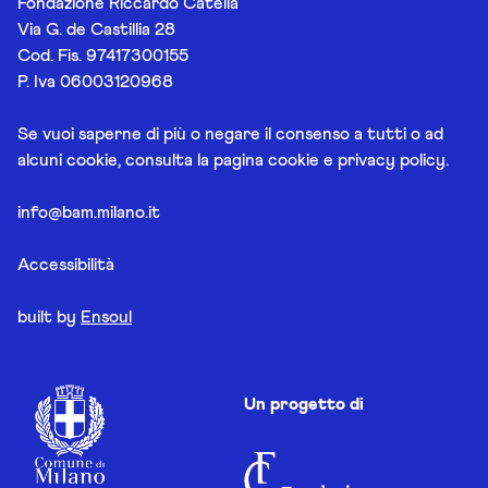
Fondazione Riccardo Catella
Via G. de Castillia 28
Cod. Fis. 97417300155
P. Iva 06003120968
Se vuoi saperne di più o negare il consenso a tutti o ad
alcuni cookie, consulta la pagina
cookie e privacy policy
.
info@bam.milano.it
Accessibilità
built by
Ensoul
Un progetto di