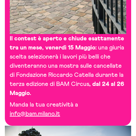
Il contest è aperto e chiude esattamente
tra un mese, venerdì 15 Maggio:
una giuria
scelta selezionerà i lavori più belli che
diventeranno una mostra sulle cancellate
di Fondazione Riccardo Catella durante la
terza edizione di
BAM Circus
, dal 24 al 26
Maggio.
Manda la tua creatività a
info@bam.milano.it