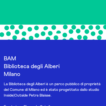
BAM
Biblioteca degli Alberi
Milano
La Biblioteca degli Alberi è un parco pubblico di proprietà
del Comune di Milano ed è stato progettato dallo studio
Inside|Outside Petra Blaisse.