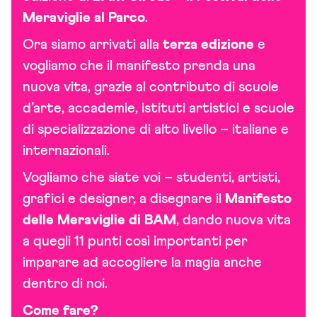
Meraviglie al Parco
.
Ora siamo arrivati alla
terza edizione
e
vogliamo che il manifesto prenda una
nuova vita, grazie al contributo di scuole
d’arte, accademie, istituti artistici e scuole
di specializzazione di alto livello – italiane e
internazionali.
Vogliamo che siate voi – studenti, artisti,
grafici e designer, a disegnare il
Manifesto
delle Meraviglie di BAM
, dando nuova vita
a quegli 11 punti così importanti per
imparare ad accogliere la magia anche
dentro di noi.
Come fare?