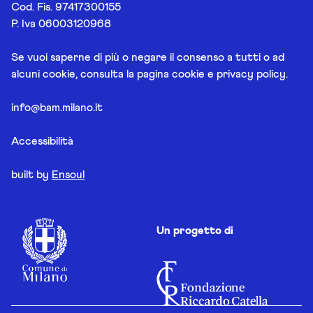
Cod. Fis. 97417300155
P. Iva 06003120968
Se vuoi saperne di più o negare il consenso a tutti o ad
alcuni cookie, consulta la pagina
cookie e privacy policy
.
info@bam.milano.it
Accessibilità
built by
Ensoul
Un progetto di