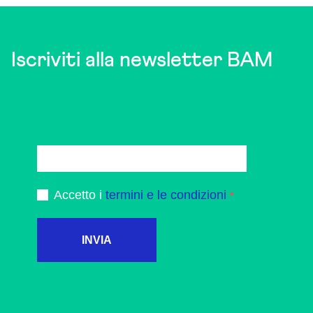
Iscriviti alla newsletter BAM
Accetto i
termini e le condizioni
INVIA