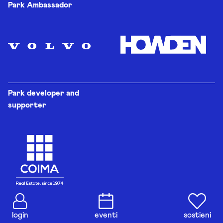
Park Ambassador
Park developer and
supporter
login
eventi
sostieni