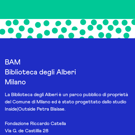
BAM
Biblioteca degli Alberi
Milano
La Biblioteca degli Alberi è un parco pubblico di proprietà
del Comune di Milano ed è stato progettato dallo studio
Inside|Outside Petra Blaisse.
Fondazione Riccardo Catella
Via G. de Castillia 28