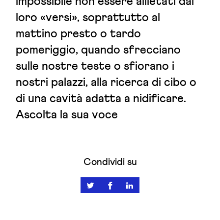
impossibile non essere allietati dai
loro «versi», soprattutto al
mattino presto o tardo
pomeriggio, quando sfrecciano
sulle nostre teste o sfiorano i
nostri palazzi, alla ricerca di cibo o
di una cavità adatta a nidificare.
Ascolta la sua voce
Condividi su