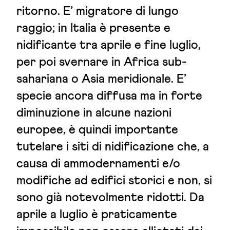
ritorno. E’ migratore di lungo
raggio; in Italia è presente e
nidificante tra aprile e fine luglio,
per poi svernare in Africa sub-
sahariana o Asia meridionale. E’
specie ancora diffusa ma in forte
diminuzione in alcune nazioni
europee, è quindi importante
tutelare i siti di nidificazione che, a
causa di ammodernamenti e/o
modifiche ad edifici storici e non, si
sono già notevolmente ridotti. Da
aprile a luglio è praticamente