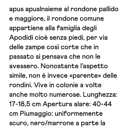
apus apusInsieme al rondone pallido
e maggiore, il rondone comune
appartiene alla famiglia degli
Apodidi cioè senza piedi, per via
delle zampe così corte che in
passato si pensava che non le
avessero. Nonostante l’aspetto
simile, non è invece «parente» delle
rondini. Vive in colonie a volte
anche molto numerose. Lunghezza:
17-18,5 cm Apertura alare: 40-44
cm Piumaggio: uniformemente
scuro, nero/marrone a parte la