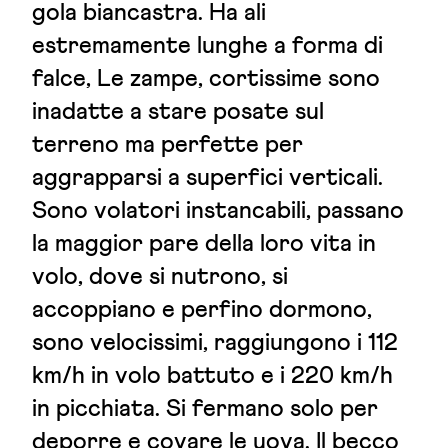
gola biancastra. Ha ali
estremamente lunghe a forma di
falce, Le zampe, cortissime sono
inadatte a stare posate sul
terreno ma perfette per
aggrapparsi a superfici verticali.
Sono volatori instancabili, passano
la maggior pare della loro vita in
volo, dove si nutrono, si
accoppiano e perfino dormono,
sono velocissimi, raggiungono i 112
km/h in volo battuto e i 220 km/h
in picchiata. Si fermano solo per
deporre e covare le uova. Il becco