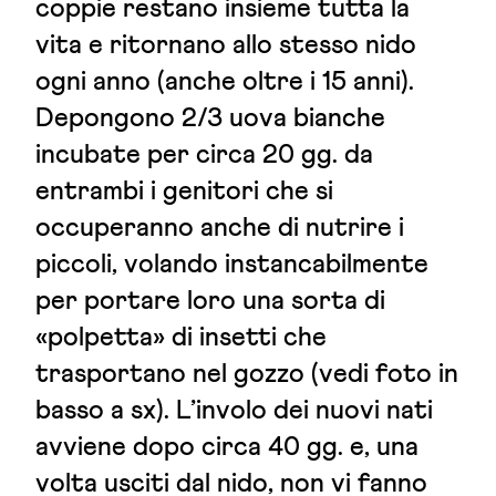
coppie restano insieme tutta la
vita e ritornano allo stesso nido
ogni anno (anche oltre i 15 anni).
Depongono 2/3 uova bianche
incubate per circa 20 gg. da
entrambi i genitori che si
occuperanno anche di nutrire i
piccoli, volando instancabilmente
per portare loro una sorta di
«polpetta» di insetti che
trasportano nel gozzo (vedi foto in
basso a sx). L’involo dei nuovi nati
avviene dopo circa 40 gg. e, una
volta usciti dal nido, non vi fanno