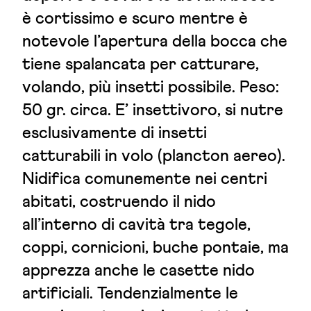
è cortissimo e scuro mentre è
notevole l’apertura della bocca che
tiene spalancata per catturare,
volando, più insetti possibile. Peso:
50 gr. circa. E’ insettivoro, si nutre
esclusivamente di insetti
catturabili in volo (plancton aereo).
Nidifica comunemente nei centri
abitati, costruendo il nido
all’interno di cavità tra tegole,
coppi, cornicioni, buche pontaie, ma
apprezza anche le casette nido
artificiali. Tendenzialmente le