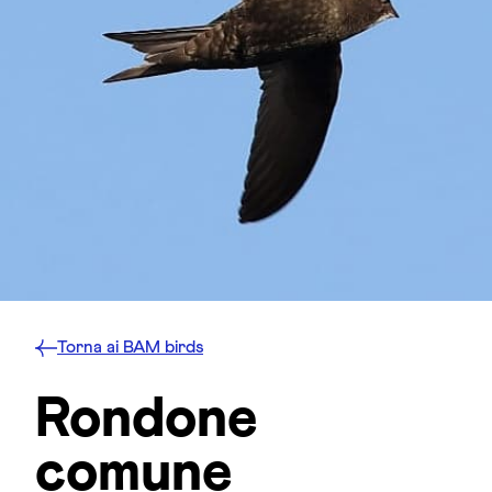
Torna ai BAM birds
Rondone
comune