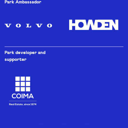
Park Ambassador
Park developer and
supporter