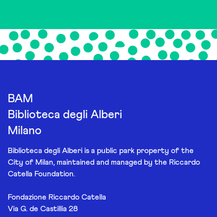
BAM
Biblioteca degli Alberi
Milano
Biblioteca degli Alberi is a public park property of the
City of Milan, maintained and managed by the Riccardo
Catella Foundation.
Fondazione Riccardo Catella
Via G. de Castillia 28