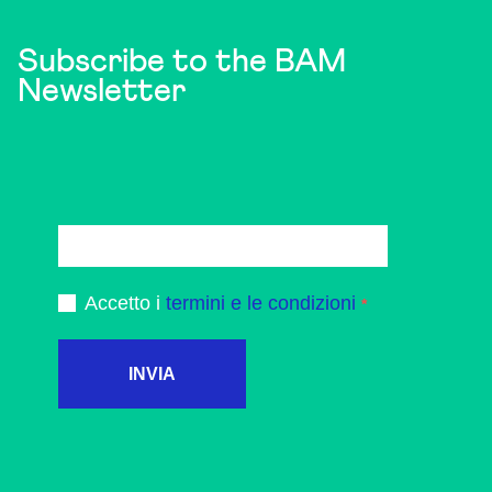
Subscribe to the BAM
Newsletter
Accetto i
termini e le condizioni
INVIA