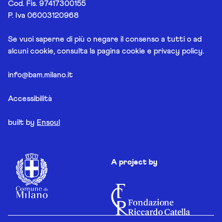
Cod. Fis. 97417300155
P. Iva 06003120968
Se vuoi saperne di più o negare il consenso a tutti o ad
alcuni cookie, consulta la pagina
cookie e privacy policy
.
info@bam.milano.it
Accessibilità
built by
Ensoul
A project by