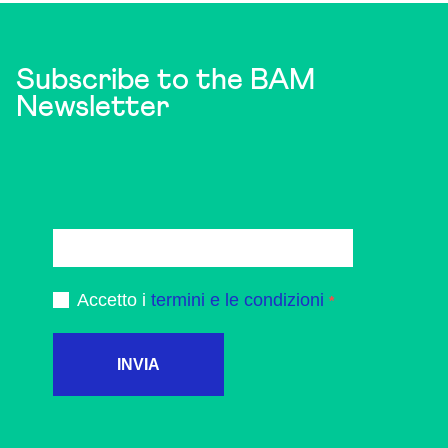
Subscribe to the BAM
Newsletter
Accetto i
termini e le condizioni
INVIA