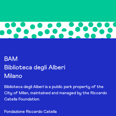
BAM
Biblioteca degli Alberi
Milano
Biblioteca degli Alberi is a public park property of the
City of Milan, maintained and managed by the Riccardo
Catella Foundation.
Fondazione Riccardo Catella