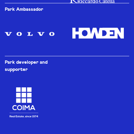
Park Ambassador
Park developer and
supporter