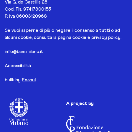
Via G. de Castillia 28
Cod. Fis. 97417300155
P. Iva 06003120968
Se vuoi saperne di più o negare il consenso a tutti o ad
alcuni cookie, consulta la pagina
cookie e privacy policy
.
info@bam.milano.it
Accessibilità
built by
Ensoul
A project by