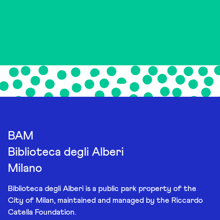
BAM
Biblioteca degli Alberi
Milano
Biblioteca degli Alberi is a public park property of the
City of Milan, maintained and managed by the Riccardo
Catella Foundation.