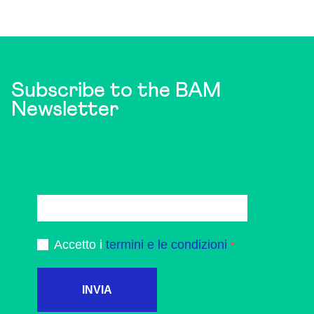
Subscribe to the BAM
Newsletter
Accetto i
termini e le condizioni
INVIA