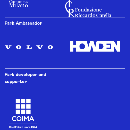
Park Ambassador
Park developer and
supporter