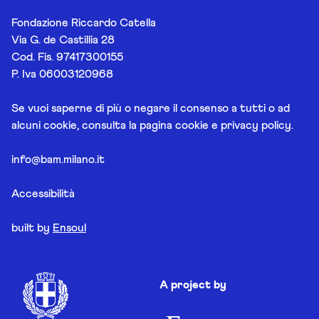
Fondazione Riccardo Catella
Via G. de Castillia 28
Cod. Fis. 97417300155
P. Iva 06003120968
Se vuoi saperne di più o negare il consenso a tutti o ad
alcuni cookie, consulta la pagina
cookie e privacy policy
.
info@bam.milano.it
Accessibilità
built by
Ensoul
A project by