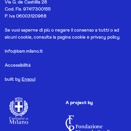
Via G. de Castillia 28
Cod. Fis. 97417300155
P. Iva 06003120968
Se vuoi saperne di più o negare il consenso a tutti o ad
alcuni cookie, consulta la pagina
cookie e privacy policy
.
info@bam.milano.it
Accessibilità
built by
Ensoul
A project by