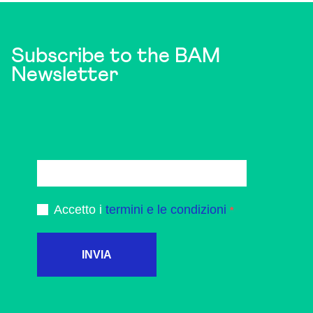
Subscribe to the BAM
Newsletter
Accetto i
termini e le condizioni
INVIA