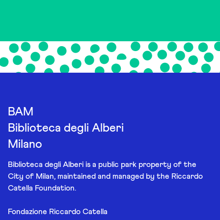
BAM
Biblioteca degli Alberi
Milano
Biblioteca degli Alberi is a public park property of the
City of Milan, maintained and managed by the Riccardo
Catella Foundation.
Fondazione Riccardo Catella