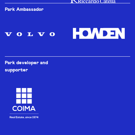
Park Ambassador
Park developer and
supporter