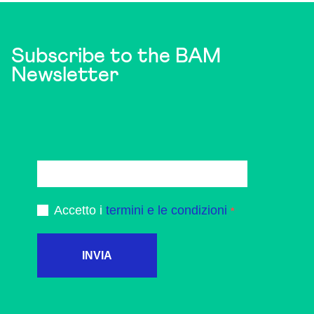
Subscribe to the BAM
Newsletter
Accetto i
termini e le condizioni
INVIA