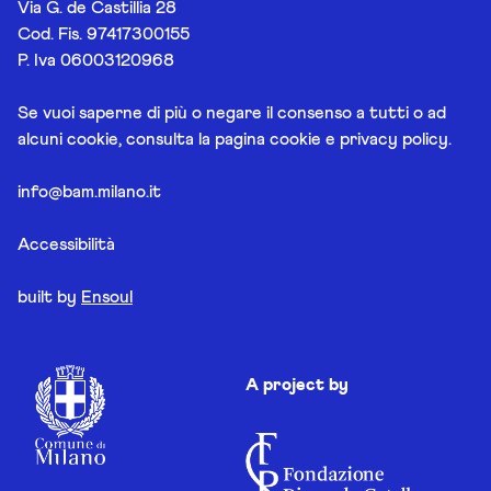
Via G. de Castillia 28
Cod. Fis. 97417300155
P. Iva 06003120968
Se vuoi saperne di più o negare il consenso a tutti o ad
alcuni cookie, consulta la pagina
cookie e privacy policy
.
info@bam.milano.it
Accessibilità
built by
Ensoul
A project by