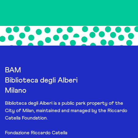
BAM
Biblioteca degli Alberi
Milano
Biblioteca degli Alberi is a public park property of the
City of Milan, maintained and managed by the Riccardo
Catella Foundation.
Fondazione Riccardo Catella