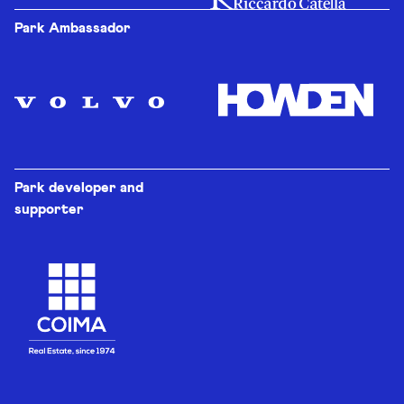
Park Ambassador
Park developer and
supporter