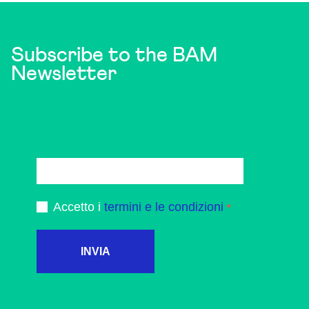
Subscribe to the BAM
Newsletter
Accetto i
termini e le condizioni
INVIA