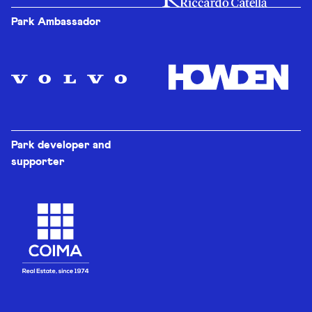
Park Ambassador
Park developer and
supporter