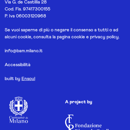
Via G. de Castillia 28
Cod. Fis. 97417300155
P. Iva 06003120968
Se vuoi saperne di più o negare il consenso a tutti o ad
alcuni cookie, consulta la pagina
cookie e privacy policy
.
info@bam.milano.it
Accessibilità
built by
Ensoul
A project by