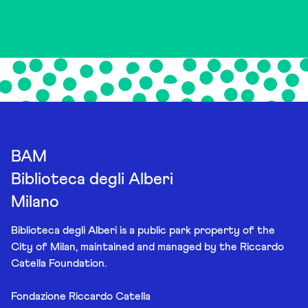
BAM
Biblioteca degli Alberi
Milano
Biblioteca degli Alberi is a public park property of the
City of Milan, maintained and managed by the Riccardo
Catella Foundation.
Fondazione Riccardo Catella