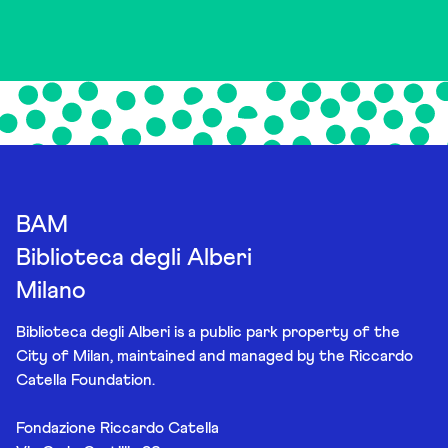
BAM
Biblioteca degli Alberi
Milano
Biblioteca degli Alberi is a public park property of the
City of Milan, maintained and managed by the Riccardo
Catella Foundation.
Fondazione Riccardo Catella