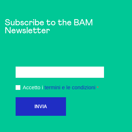
Subscribe to the BAM
Newsletter
Accetto i
termini e le condizioni
INVIA