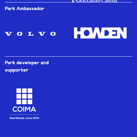
Park Ambassador
Park developer and
supporter