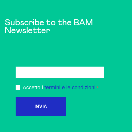
Subscribe to the BAM
Newsletter
Accetto i
termini e le condizioni
INVIA