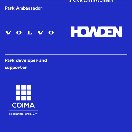
Park Ambassador
Park developer and
supporter