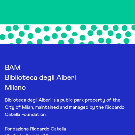
BAM
Biblioteca degli Alberi
Milano
Biblioteca degli Alberi is a public park property of the
City of Milan, maintained and managed by the Riccardo
Catella Foundation.
Fondazione Riccardo Catella