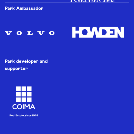
Park Ambassador
Park developer and
supporter