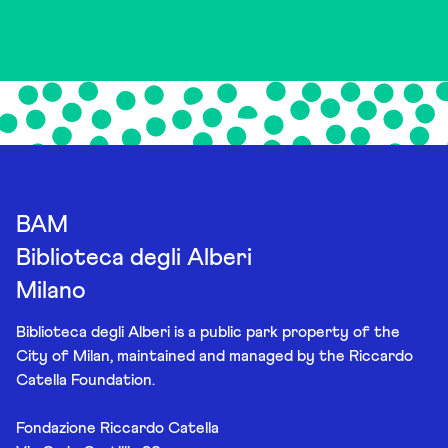
BAM
Biblioteca degli Alberi
Milano
Biblioteca degli Alberi is a public park property of the
City of Milan, maintained and managed by the Riccardo
Catella Foundation.
Fondazione Riccardo Catella