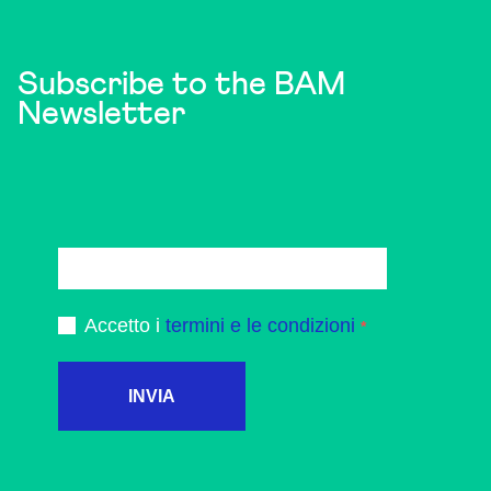
Subscribe to the BAM
Newsletter
Accetto i
termini e le condizioni
INVIA