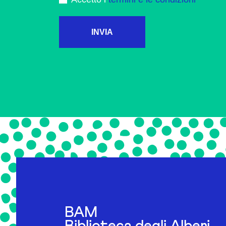
INVIA
BAM