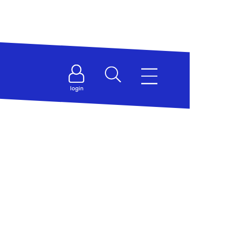
login