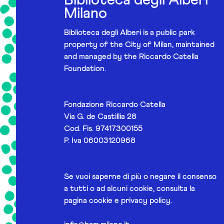
Biblioteca degli Alberi
Milano
Biblioteca degli Alberi is a public park
property of the City of Milan, maintained
and managed by the Riccardo Catella
Foundation.
Fondazione Riccardo Catella
Via G. de Castillia 28
Cod. Fis. 97417300155
P. Iva 06003120968
Se vuoi saperne di più o negare il consenso
a tutti o ad alcuni cookie, consulta la
pagina
cookie e privacy policy
.