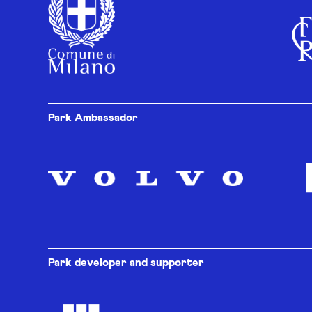
Park Ambassador
Park developer and supporter