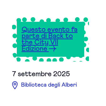
Questo evento fa
parte di Back to
the City VII
Edizione
7 settembre 2025
Biblioteca degli Alberi