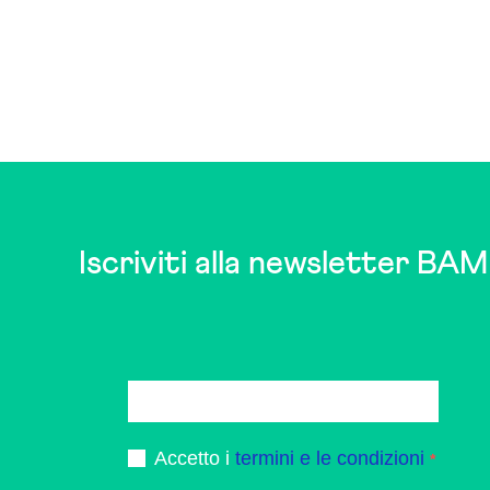
Iscriviti alla newsletter BAM
Accetto i
termini e le condizioni