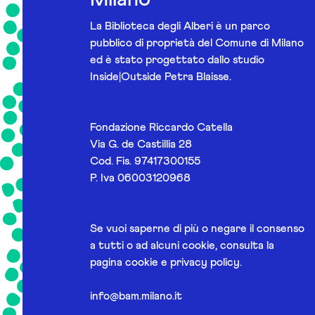
La Biblioteca degli Alberi è un parco
pubblico di proprietà del Comune di Milano
ed è stato progettato dallo studio
Inside|Outside Petra Blaisse.
Fondazione Riccardo Catella
Via G. de Castillia 28
Cod. Fis. 97417300155
P. Iva 06003120968
Se vuoi saperne di più o negare il consenso
a tutti o ad alcuni cookie, consulta la
pagina
cookie e privacy policy
.
info@bam.milano.it