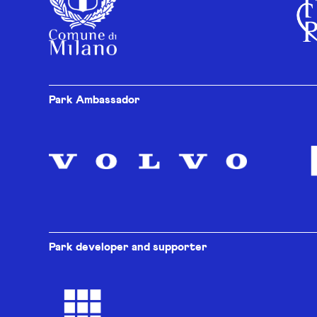
Park Ambassador
Park developer and supporter