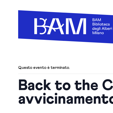
Questo evento è terminato.
Back to the C
avvicinamen