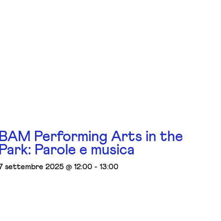
BAM Performing Arts in the
Park: Parole e musica
7 settembre 2025 @ 12:00
-
13:00