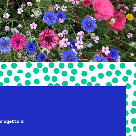
progetto di