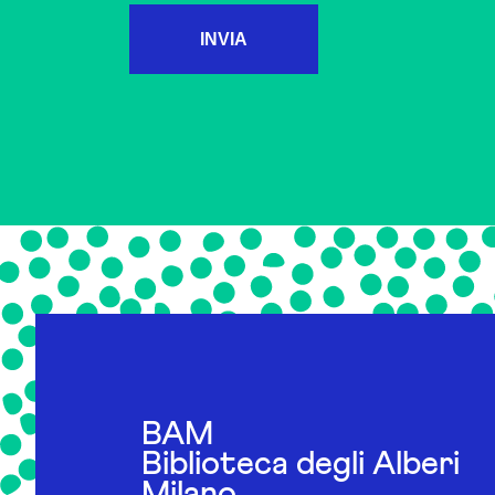
INVIA
BAM
Biblioteca degli Alberi
Milano