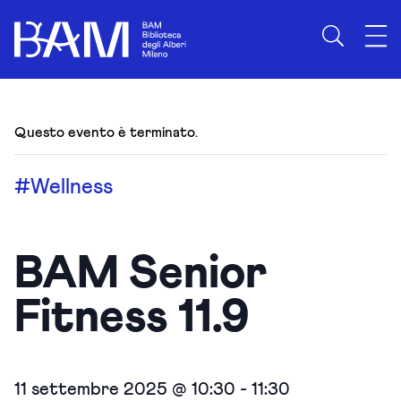
Questo evento è terminato.
#Wellness
BAM Senior
Fitness 11.9
11 settembre 2025 @ 10:30
-
11:30