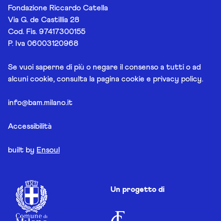
Fondazione Riccardo Catella
Via G. de Castillia 28
Cod. Fis. 97417300155
P. Iva 06003120968
Se vuoi saperne di più o negare il consenso a tutti o ad
alcuni cookie, consulta la pagina
cookie e privacy policy
.
info@bam.milano.it
Accessibilità
built by
Ensoul
Un progetto di