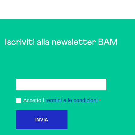
Iscriviti alla newsletter BAM
Accetto i
termini e le condizioni
INVIA