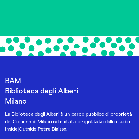
BAM
Biblioteca degli Alberi
Milano
La Biblioteca degli Alberi è un parco pubblico di proprietà
del Comune di Milano ed è stato progettato dallo studio
Inside|Outside Petra Blaisse.