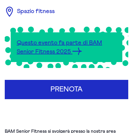
Spazio fitness
Questo evento fa parte di BAM
Senior Fitness 2025
PRENOTA
BAM Senior Fitness si svolgerà presso la nostra area