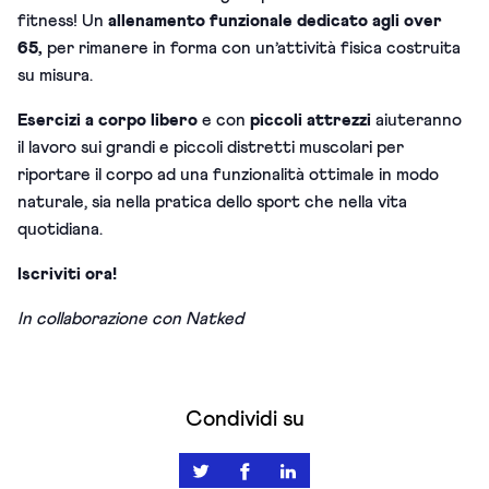
fitness! Un
allenamento funzionale dedicato agli over
65,
per rimanere in forma con un’attività fisica costruita
su misura.
Esercizi a corpo libero
e con
piccoli attrezzi
aiuteranno
il lavoro sui grandi e piccoli distretti muscolari per
riportare il corpo ad una funzionalità ottimale in modo
naturale, sia nella pratica dello sport che nella vita
quotidiana.
Iscriviti ora!
In collaborazione con Natked
Condividi su