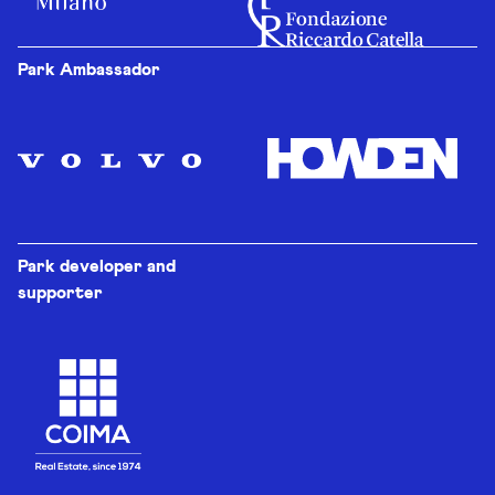
Park Ambassador
Park developer and
supporter