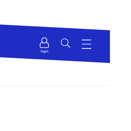
login