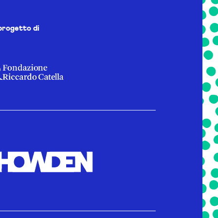
progetto di