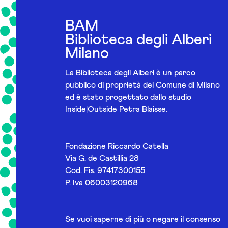
BAM
Biblioteca degli Alberi
Milano
La Biblioteca degli Alberi è un parco
pubblico di proprietà del Comune di Milano
ed è stato progettato dallo studio
Inside|Outside Petra Blaisse.
Fondazione Riccardo Catella
Via G. de Castillia 28
Cod. Fis. 97417300155
P. Iva 06003120968
Se vuoi saperne di più o negare il consenso