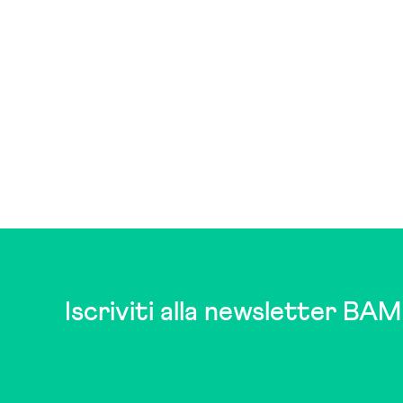
Iscriviti alla newsletter BAM