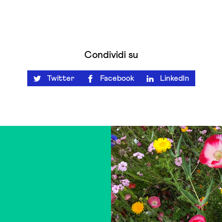
Condividi su
Twitter
Facebook
LinkedIn