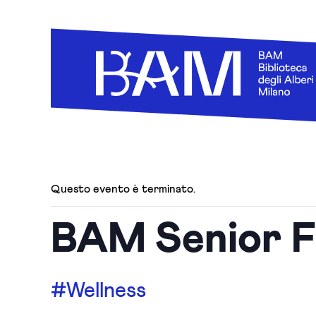
Questo evento è terminato.
BAM Senior Fi
#Wellness