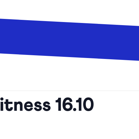
tness 16.10