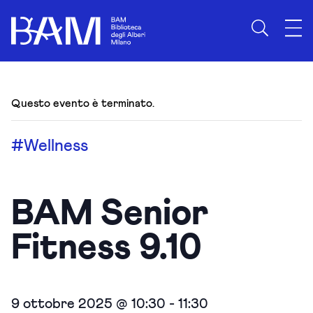
Questo evento è terminato.
#Wellness
BAM Senior
Fitness 9.10
9 ottobre 2025 @ 10:30
-
11:30