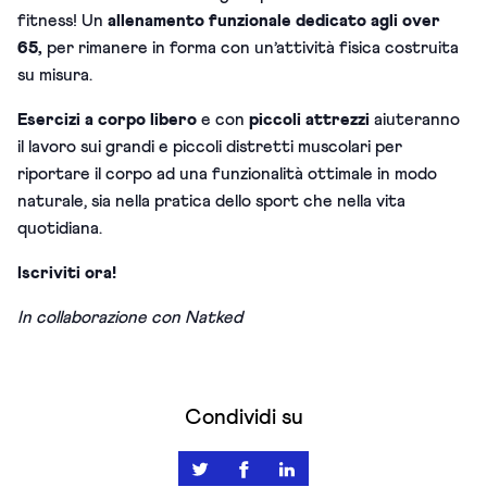
fitness! Un
allenamento funzionale dedicato agli over
65,
per rimanere in forma con un’attività fisica costruita
su misura.
Esercizi a corpo libero
e con
piccoli attrezzi
aiuteranno
il lavoro sui grandi e piccoli distretti muscolari per
riportare il corpo ad una funzionalità ottimale in modo
naturale, sia nella pratica dello sport che nella vita
quotidiana.
Iscriviti ora!
In collaborazione con Natked
Condividi su