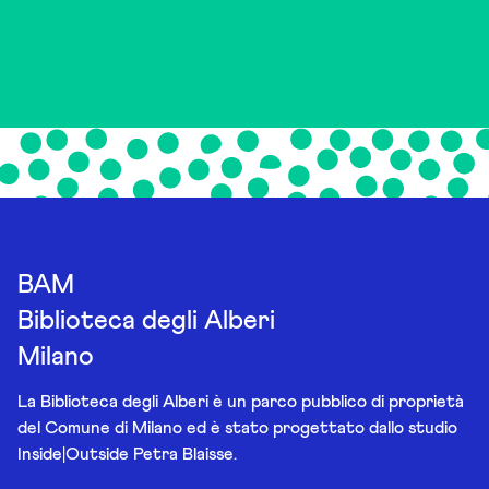
BAM
Biblioteca degli Alberi
Milano
La Biblioteca degli Alberi è un parco pubblico di proprietà
del Comune di Milano ed è stato progettato dallo studio
Inside|Outside Petra Blaisse.