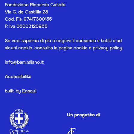
Fondazione Riccardo Catella
Via G. de Castillia 28
Cod. Fis. 97417300155
P. Iva 06003120968
Se vuoi saperne di più o negare il consenso a tutti o ad
alcuni cookie, consulta la pagina
cookie e privacy policy
.
info@bam.milano.it
Accessibilità
built by
Ensoul
Un progetto di