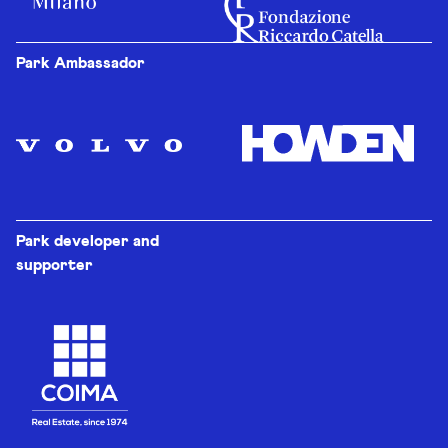
Park Ambassador
Park developer and
supporter