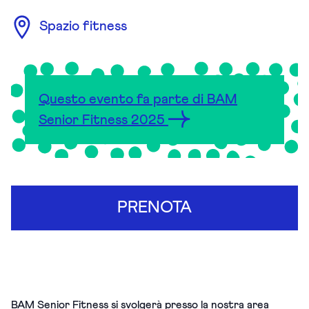
Spazio fitness
Questo evento fa parte di BAM
Senior Fitness 2025
PRENOTA
BAM Senior Fitness si svolgerà presso la nostra area