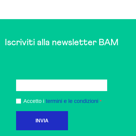
Iscriviti alla newsletter BAM
Accetto i
termini e le condizioni
INVIA