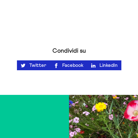
Condividi su
Twitter
Facebook
LinkedIn