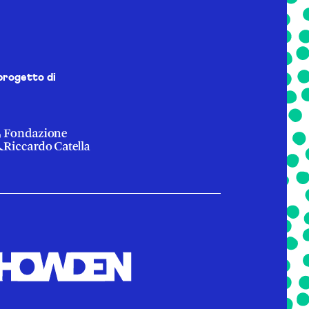
progetto di