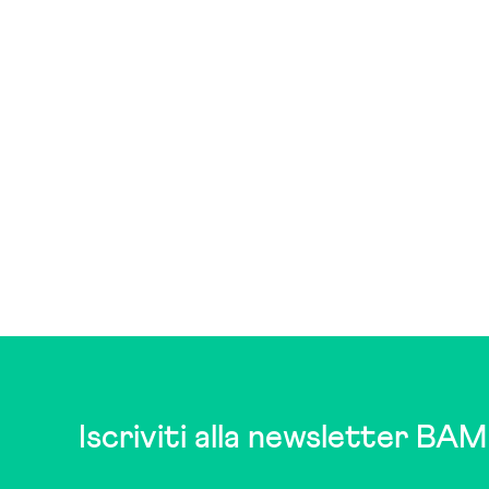
Iscriviti alla newsletter BAM