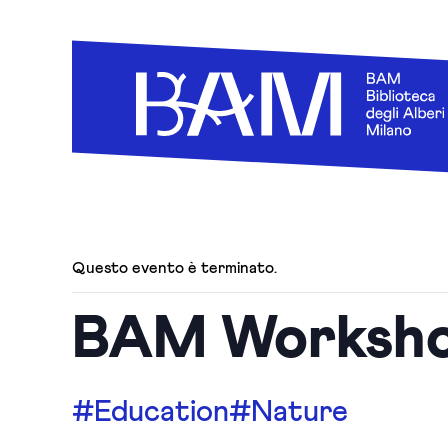
Questo evento è terminato.
BAM Workshop
#Education
#Nature