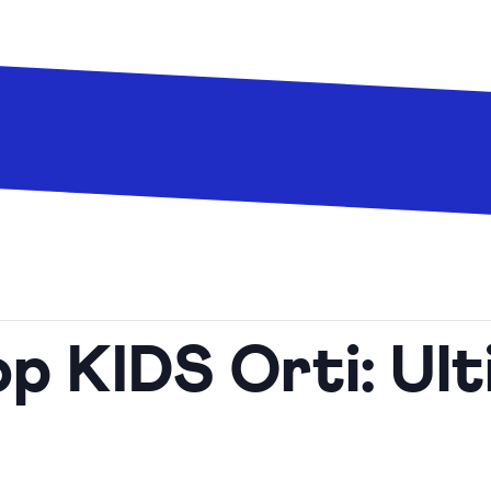
 KIDS Orti: Ult