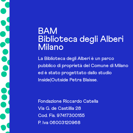
BAM
Biblioteca degli Alberi
Milano
La Biblioteca degli Alberi è un parco
pubblico di proprietà del Comune di Milano
ed è stato progettato dallo studio
Inside|Outside Petra Blaisse.
Fondazione Riccardo Catella
Via G. de Castillia 28
Cod. Fis. 97417300155
P. Iva 06003120968