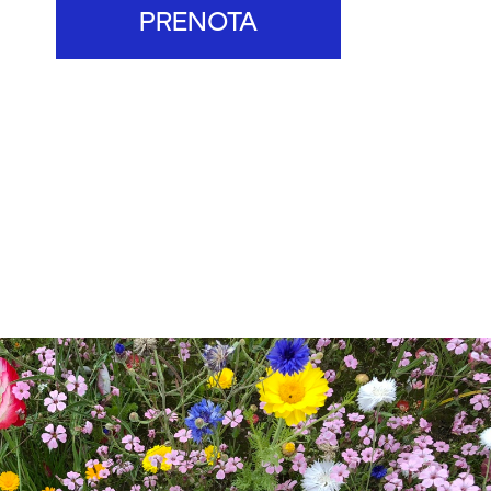
PRENOTA