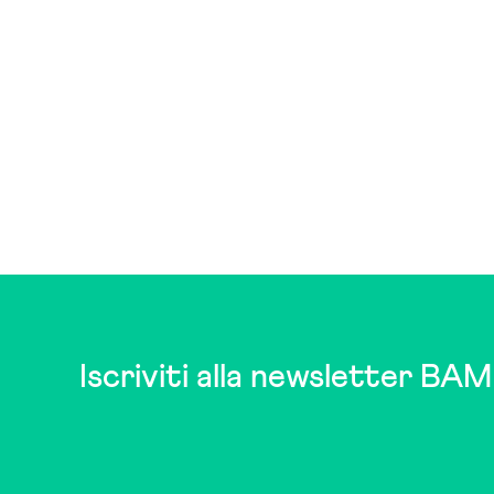
Iscriviti alla newsletter BAM