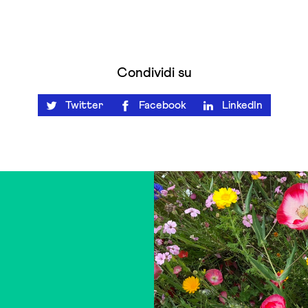
Condividi su
Twitter
Facebook
LinkedIn