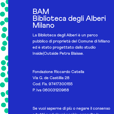
BAM
Biblioteca degli Alberi
Milano
La Biblioteca degli Alberi è un parco
pubblico di proprietà del Comune di Milano
ed è stato progettato dallo studio
Inside|Outside Petra Blaisse.
Fondazione Riccardo Catella
Via G. de Castillia 28
Cod. Fis. 97417300155
P. Iva 06003120968
Se vuoi saperne di più o negare il consenso