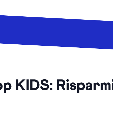
 KIDS: Risparmia