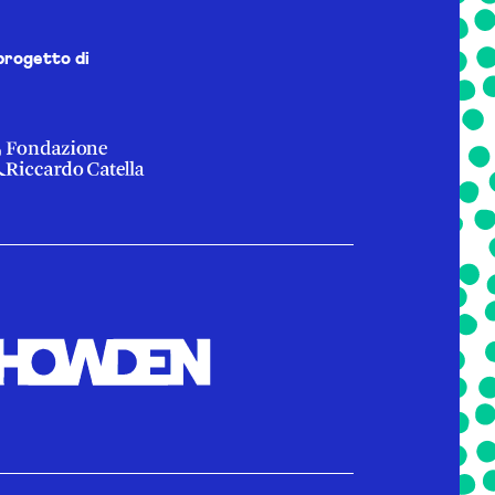
progetto di