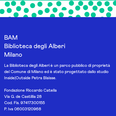
BAM
Biblioteca degli Alberi
Milano
La Biblioteca degli Alberi è un parco pubblico di proprietà
del Comune di Milano ed è stato progettato dallo studio
Inside|Outside Petra Blaisse.
Fondazione Riccardo Catella
Via G. de Castillia 28
Cod. Fis. 97417300155
P. Iva 06003120968