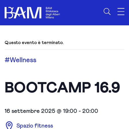
Questo evento è terminato.
#Wellness
BOOTCAMP 16.9
16 settembre 2025 @ 19:00
-
20:00
Spazio fitness