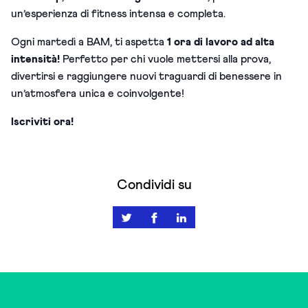
un’esperienza di fitness intensa e completa.
Ogni martedì a BAM, ti aspetta
1 ora di lavoro ad alta
intensità!
Perfetto per chi vuole mettersi alla prova,
divertirsi e raggiungere nuovi traguardi di benessere in
un’atmosfera unica e coinvolgente!
Iscriviti ora!
Condividi su