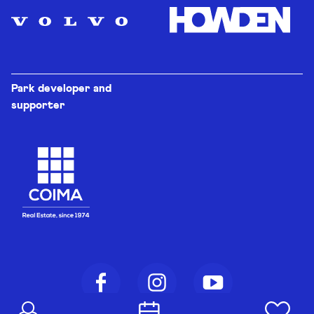
Park developer and
supporter