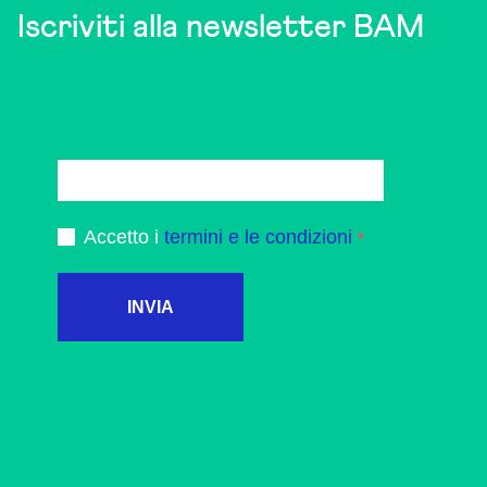
Iscriviti alla newsletter BAM
Accetto i
termini e le condizioni
INVIA