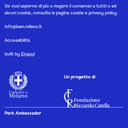
Se vuoi saperne di più o negare il consenso a tutti o ad
alcuni cookie, consulta la pagina
cookie e privacy policy
.
info@bam.milano.it
Accessibilità
built by
Ensoul
Un progetto di
Park Ambassador