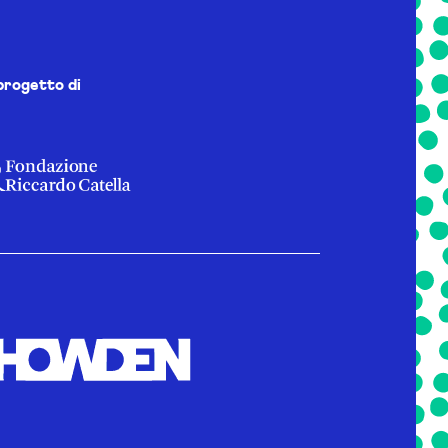
progetto di