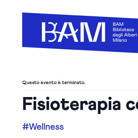
Questo evento è terminato.
Fisioterapia 
#Wellness