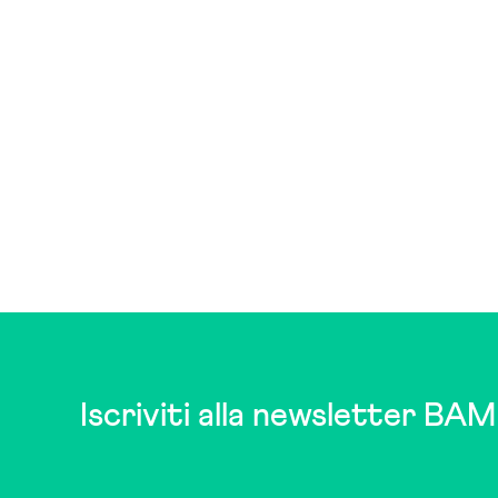
Iscriviti alla newsletter BAM