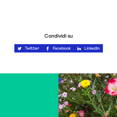
Condividi su
Twitter
Facebook
LinkedIn