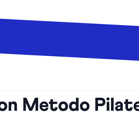
con Metodo Pilate