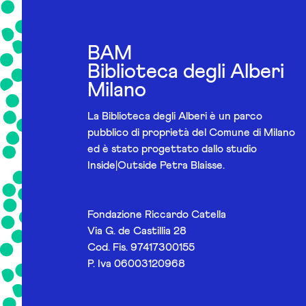
BAM
Biblioteca degli Alberi
Milano
La Biblioteca degli Alberi è un parco
pubblico di proprietà del Comune di Milano
ed è stato progettato dallo studio
Inside|Outside Petra Blaisse.
Fondazione Riccardo Catella
Via G. de Castillia 28
Cod. Fis. 97417300155
P. Iva 06003120968