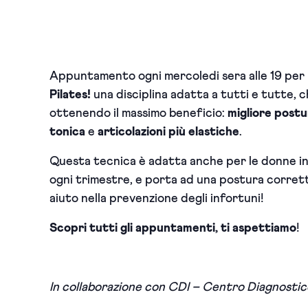
Appuntamento ogni mercoledi sera alle 19 per
Pilates!
una disciplina adatta a tutti e tutte, 
ottenendo il massimo beneficio:
migliore postu
tonica
e
articolazioni più elastiche
.
Questa tecnica è adatta anche
per le donne in
ogni trimestre, e
porta ad
una postura corrett
aiuto nella prevenzione degli infortuni!
Scopri tutti gli appuntamenti, ti aspettiamo
!
In collaborazione con CDI – Centro Diagnostico