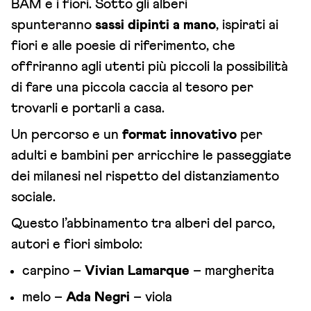
BAM e i fiori. Sotto gli alberi
spunteranno
sassi dipinti a mano
, ispirati ai
fiori e alle poesie di riferimento, che
offriranno agli utenti più piccoli la possibilità
di fare una piccola caccia al tesoro per
trovarli e portarli a casa.
Un percorso e un
format innovativo
per
adulti e bambini per arricchire le passeggiate
dei milanesi nel rispetto del distanziamento
sociale.
Questo l’abbinamento tra alberi del parco,
autori e fiori simbolo:
carpino –
Vivian Lamarque
– margherita
melo –
Ada Negri
– viola