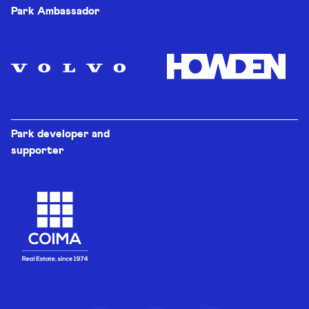
Park Ambassador
Park developer and
supporter