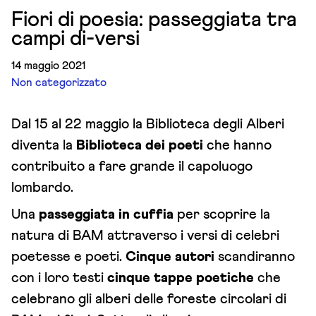
Fiori di poesia: passeggiata tra
campi di-versi
14 maggio 2021
Non categorizzato
Dal 15 al 22 maggio la Biblioteca degli Alberi
diventa la
Biblioteca dei poeti
che hanno
contribuito a fare grande il capoluogo
lombardo.
Una
passeggiata in cuffia
per scoprire la
natura di BAM attraverso i versi di celebri
poetesse e poeti.
Cinque autori
scandiranno
con i loro testi
cinque tappe poetiche
che
celebrano gli alberi delle foreste circolari di