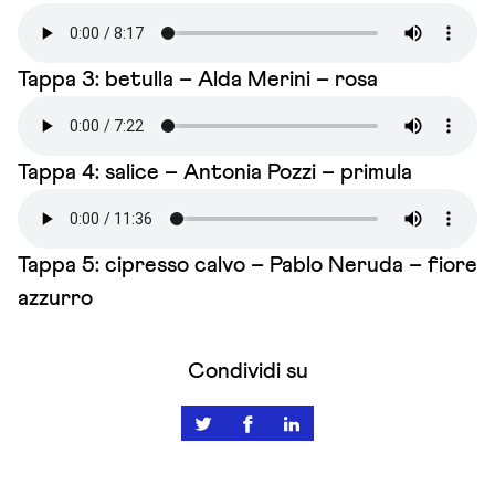
Tappa 3: betulla – Alda Merini – rosa
Tappa 4: salice – Antonia Pozzi – primula
Tappa 5: cipresso calvo – Pablo Neruda – fiore
azzurro
Condividi su