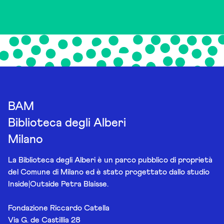
BAM
Biblioteca degli Alberi
Milano
La Biblioteca degli Alberi è un parco pubblico di proprietà
del Comune di Milano ed è stato progettato dallo studio
Inside|Outside Petra Blaisse.
Fondazione Riccardo Catella
Via G. de Castillia 28