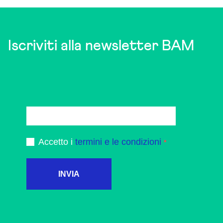
Iscriviti alla newsletter BAM
Accetto i
termini e le condizioni
INVIA