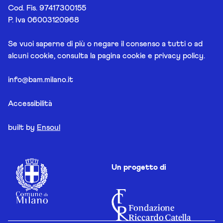
Cod. Fis. 97417300155
P. Iva 06003120968
Se vuoi saperne di più o negare il consenso a tutti o ad
alcuni cookie, consulta la pagina
cookie e privacy policy
.
info@bam.milano.it
Accessibilità
built by
Ensoul
Un progetto di