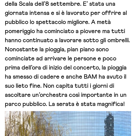
della Scala dell’8 settembre. E’ stata una
giornata intensa e si è lavorato per offrire al
pubblico lo spettacolo migliore. A metà
pomeriggio ha cominciato a piovere ma tutti
hanno continuato a lavorare sotto gli ombrelli.
Nonostante la pioggia, pian piano sono
cominciate ad arrivare le persone e poco
prima dell’ora di inizio del concerto, la pioggia
ha smesso di cadere e anche BAM ha avuto il
suo lieto fine. Non capita tutti i giorni di
ascoltare un’orchestra così importante in un
parco pubblico. La serata è stata magnifica!