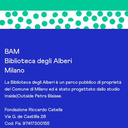
BAM
Biblioteca degli Alberi
Milano
La Biblioteca degli Alberi è un parco pubblico di proprietà
del Comune di Milano ed è stato progettato dallo studio
Inside|Outside Petra Blaisse.
Fondazione Riccardo Catella
Via G. de Castillia 28
Cod. Fis. 97417300155