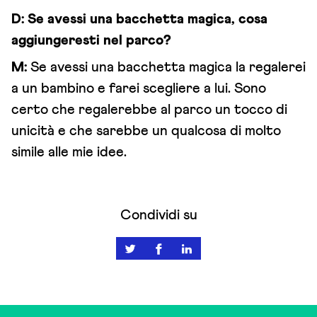
D:
Se avessi una bacchetta magica, cosa
aggiungeresti nel parco?
M:
Se avessi una bacchetta magica la regalerei
a un bambino e farei scegliere a lui. Sono
certo che regalerebbe al parco un tocco di
unicità e che sarebbe un qualcosa di molto
simile alle mie idee.
Condividi su