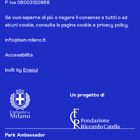
P. Iva 06003120968
Se vuoi saperne di più o negare il consenso a tutti o ad
alcuni cookie, consulta la pagina
cookie e privacy policy
.
info@bam.milano.it
Accessibilità
built by
Ensoul
Un progetto di
Park Ambassador