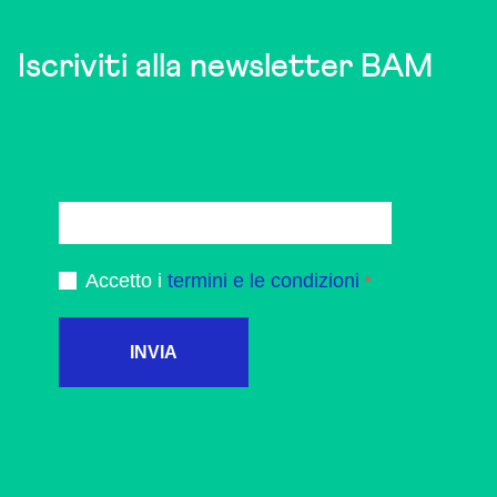
Iscriviti alla newsletter BAM
Accetto i
termini e le condizioni
INVIA