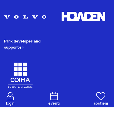
Park developer and
supporter
login
eventi
sostieni