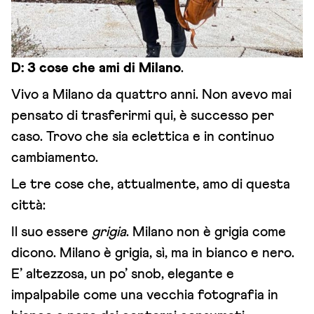
D: 3 cose che ami di Milano
.
Vivo a Milano da quattro anni. Non avevo mai
pensato di trasferirmi qui, è successo per
caso. Trovo che sia eclettica e in continuo
cambiamento.
Le tre cose che, attualmente, amo di questa
città:
Il suo essere
grigia
. Milano non è grigia come
dicono. Milano è grigia, sì, ma in bianco e nero.
E’ altezzosa, un po’ snob, elegante e
impalpabile come una vecchia fotografia in