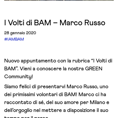
I Volti di BAM – Marco Russo
28 gennaio 2020
#IAMBAM
Nuovo appuntamento con la rubrica
“I Volti di
BAM”. Vieni a conoscere la nostra GREEN
Community!
Siamo felici di presentarvi Marco Russo, uno
dei primissimi volontari di BAM! Marco ci ha
raccontato di sé, del suo amore per Milano e
dell’orgoglio nel mettere a disposizione il suo