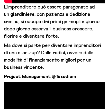
L’imprenditore può essere paragonato ad
un
giardiniere
: con pazienza e dedizione
semina, si occupa dei primi germogli e giorno
dopo giorno osserva il business crescere,
fiorire e diventare forte.
Ma dove si parte per diventare imprenditori
di una start-up? Dalle radici, ovvero dalle
modalità di finanziamento migliori per un
business vincente.
Project Management @Taxodium