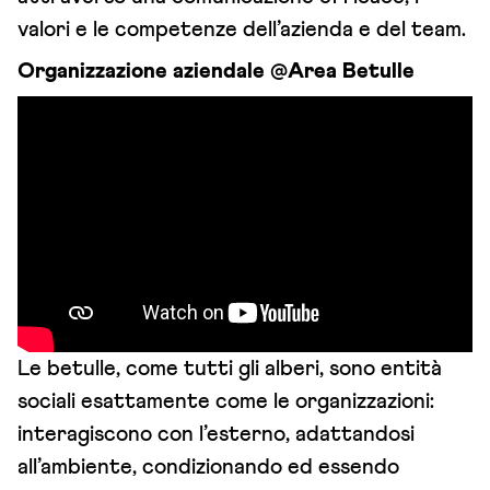
valori e le competenze dell’azienda e del team.
Organizzazione aziendale @Area Betulle
Le betulle, come tutti gli alberi, sono entità
sociali esattamente come le organizzazioni:
interagiscono con l’esterno, adattandosi
all’ambiente, condizionando ed essendo