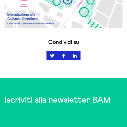
Condividi su
Iscriviti alla newsletter BAM