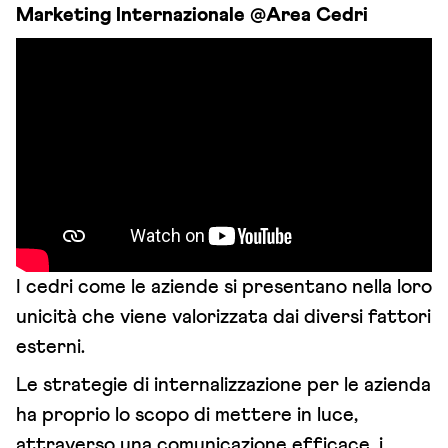
Marketing Internazionale @Area Cedri
I cedri come le aziende si presentano nella loro
unicità che viene valorizzata dai diversi fattori
esterni.
Le strategie di internalizzazione per le azienda
ha proprio lo scopo di mettere in luce,
attraverso una comunicazione efficace, i