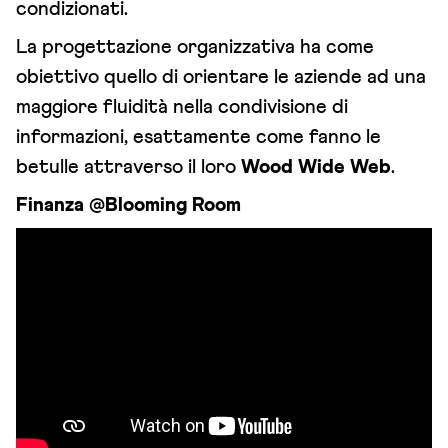
condizionati.
La progettazione organizzativa ha come
obiettivo quello di orientare le aziende ad una
maggiore fluidità nella condivisione di
informazioni, esattamente come fanno le
betulle attraverso il loro
Wood Wide Web
.
Finanza @Blooming Room