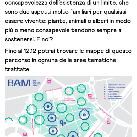
consapevolezza dell’esistenza di un limite, che
sono due aspetti molto familiari per qualsiasi
essere vivente: piante, animali o alberi in modo
più o meno consapevole tendono sempre a
sostenersi. E noi?
Fino al 12.12 potrai trovare le mappe di questo
percorso in ognuna delle aree tematiche
trattate.