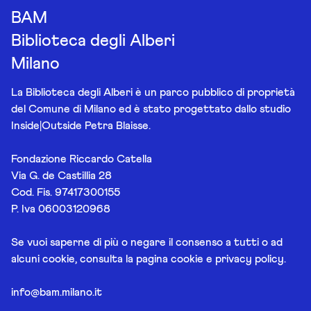
BAM
Biblioteca degli Alberi
Milano
La Biblioteca degli Alberi è un parco pubblico di proprietà
del Comune di Milano ed è stato progettato dallo studio
Inside|Outside Petra Blaisse.
Fondazione Riccardo Catella
Via G. de Castillia 28
Cod. Fis. 97417300155
P. Iva 06003120968
Se vuoi saperne di più o negare il consenso a tutti o ad
alcuni cookie, consulta la pagina
cookie e privacy policy
.
info@bam.milano.it