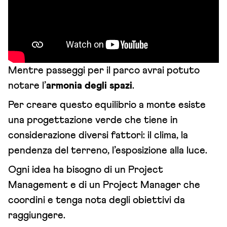
Mentre passeggi per il parco avrai potuto
notare l’
armonia degli spazi
.
Per creare questo equilibrio a monte esiste
una progettazione verde che tiene in
considerazione diversi fattori: il clima, la
pendenza del terreno, l’esposizione alla luce.
Ogni idea ha bisogno di un Project
Management e di un Project Manager che
coordini e tenga nota degli obiettivi da
raggiungere.