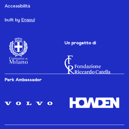
Accessibilità
built by
Ensoul
Un progetto di
Park Ambassador