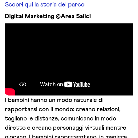
Scopri qui la storia del parco
Digital Marketing @Area Salici
I bambini hanno un modo naturale di
rapportarsi con il mondo: creano relazioni,
tagliano le distanze, comunicano in modo
diretto e creano personaggi virtuali mentre
giocano. I bambini rappresentano, in maniera