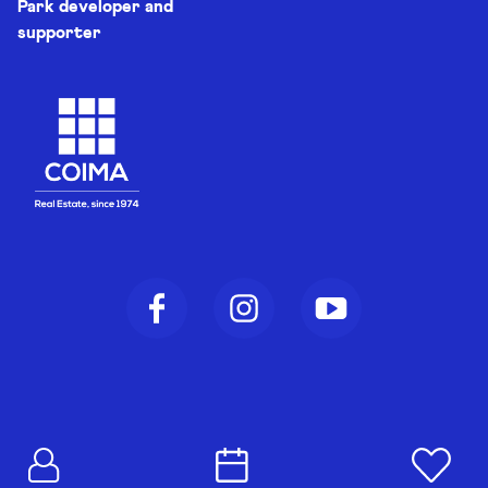
Park developer and
supporter