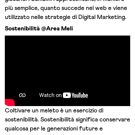
più semplice, quanto succede nel web e viene
utilizzato nelle strategie di Digital Marketing.
Sostenibilità @Area Meli
Coltivare un meleto è un esercizio di
sostenibilità. Sostenibilità significa conservare
qualcosa per le generazioni future e