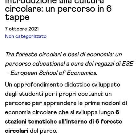
Introduzione alla cultura
circolare: un percorso in 6
tappe
7 ottobre 2021
Non categorizzato
Tra foreste circolari e basi di economia: un
percorso educational a cura dei ragazzi di ESE
– European School of Economics.
Un approfondimento didattico sviluppato
dagli studenti per i propri coetanei: un
percorso per apprendere le prime nozioni di
economia circolare che si sviluppa lungo
6
stazioni tematiche all’interno di 6 foreste
circolari
del parco.