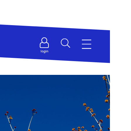
login