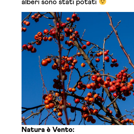
alberi sono stati potati
Natura è Vento: