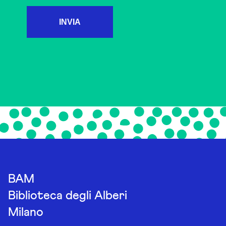
INVIA
BAM
Biblioteca degli Alberi
Milano