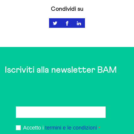
Condividi su
Iscriviti alla newsletter BAM
Accetto i
termini e le condizioni