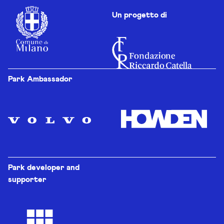
Un progetto di
Park Ambassador
Park developer and
supporter