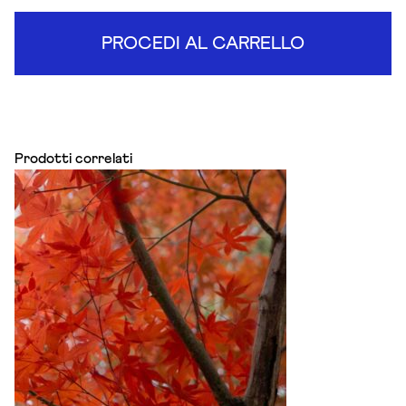
PROCEDI AL CARRELLO
Prodotti correlati