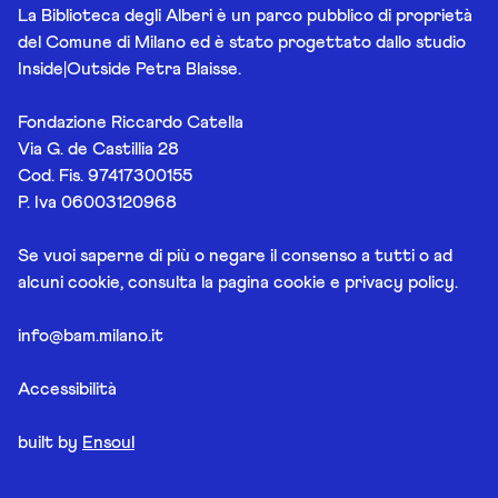
La Biblioteca degli Alberi è un parco pubblico di proprietà
del Comune di Milano ed è stato progettato dallo studio
Inside|Outside Petra Blaisse.
Fondazione Riccardo Catella
Via G. de Castillia 28
Cod. Fis. 97417300155
P. Iva 06003120968
Se vuoi saperne di più o negare il consenso a tutti o ad
alcuni cookie, consulta la pagina
cookie e privacy policy
.
info@bam.milano.it
Accessibilità
built by
Ensoul