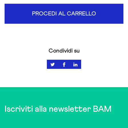
PROCEDI AL CARRELLO
Condividi su
Iscriviti alla newsletter BAM