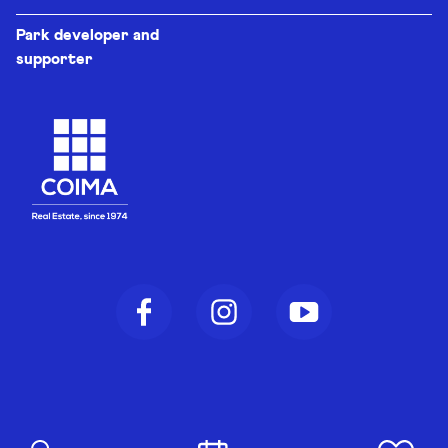
Park developer and
supporter