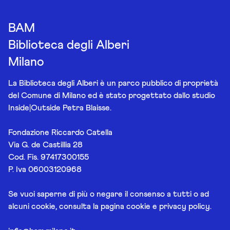
BAM
Biblioteca degli Alberi
Milano
La Biblioteca degli Alberi è un parco pubblico di proprietà
del Comune di Milano ed è stato progettato dallo studio
Inside|Outside Petra Blaisse.
Fondazione Riccardo Catella
Via G. de Castillia 28
Cod. Fis. 97417300155
P. Iva 06003120968
Se vuoi saperne di più o negare il consenso a tutti o ad
alcuni cookie, consulta la pagina
cookie e privacy policy
.