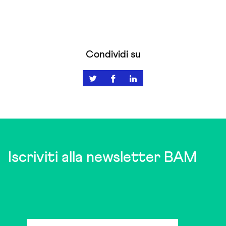
Condividi su
Iscriviti alla newsletter BAM