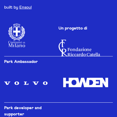
built by
Ensoul
Un progetto di
Park Ambassador
Park developer and
supporter