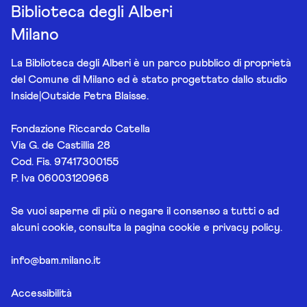
Biblioteca degli Alberi
Milano
La Biblioteca degli Alberi è un parco pubblico di proprietà
del Comune di Milano ed è stato progettato dallo studio
Inside|Outside Petra Blaisse.
Fondazione Riccardo Catella
Via G. de Castillia 28
Cod. Fis. 97417300155
P. Iva 06003120968
Se vuoi saperne di più o negare il consenso a tutti o ad
alcuni cookie, consulta la pagina
cookie e privacy policy
.
info@bam.milano.it
Accessibilità