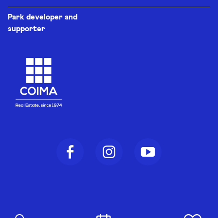
Park developer and
supporter