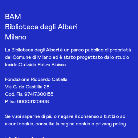
BAM
Biblioteca degli Alberi
Milano
La Biblioteca degli Alberi è un parco pubblico di proprietà
del Comune di Milano ed è stato progettato dallo studio
Inside|Outside Petra Blaisse.
Fondazione Riccardo Catella
Via G. de Castillia 28
Cod. Fis. 97417300155
P. Iva 06003120968
Se vuoi saperne di più o negare il consenso a tutti o ad
alcuni cookie, consulta la pagina
cookie e privacy policy
.