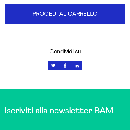
PROCEDI AL CARRELLO
Condividi su
Iscriviti alla newsletter BAM