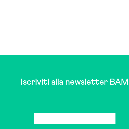
Iscriviti alla newsletter BAM