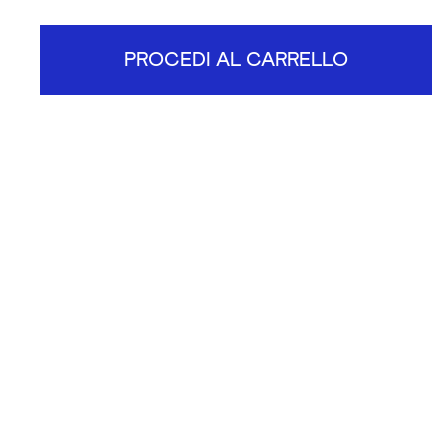
PROCEDI AL CARRELLO