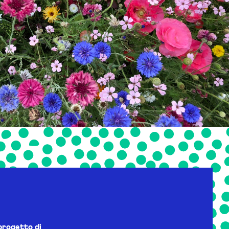
progetto di