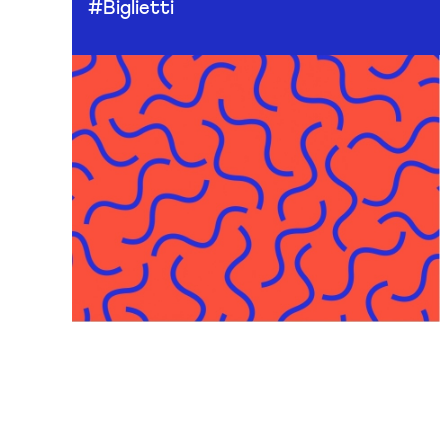
#Biglietti