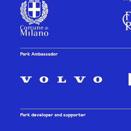
Park Ambassador
Park developer and supporter