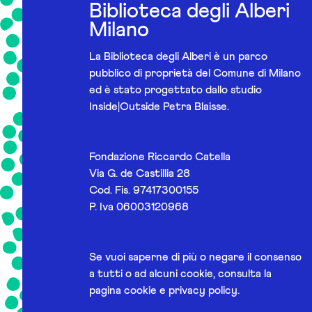
Biblioteca degli Alberi
Milano
La Biblioteca degli Alberi è un parco
pubblico di proprietà del Comune di Milano
ed è stato progettato dallo studio
Inside|Outside Petra Blaisse.
Fondazione Riccardo Catella
Via G. de Castillia 28
Cod. Fis. 97417300155
P. Iva 06003120968
Se vuoi saperne di più o negare il consenso
a tutti o ad alcuni cookie, consulta la
pagina
cookie e privacy policy
.