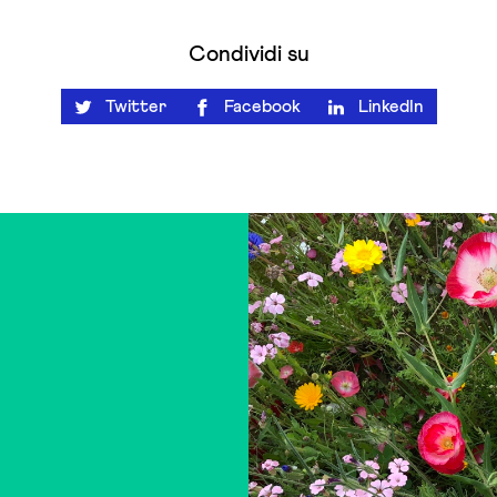
Condividi su
Twitter
Facebook
LinkedIn