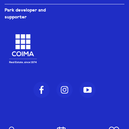
Park developer and
supporter