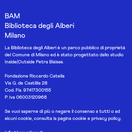
BAM
Biblioteca degli Alberi
Milano
La Biblioteca degli Alberi è un parco pubblico di proprietà
del Comune di Milano ed è stato progettato dallo studio
Inside|Outside Petra Blaisse.
Fondazione Riccardo Catella
Via G. de Castillia 28
Cod. Fis. 97417300155
P. Iva 06003120968
Se vuoi saperne di più o negare il consenso a tutti o ad
alcuni cookie, consulta la pagina
cookie e privacy policy
.