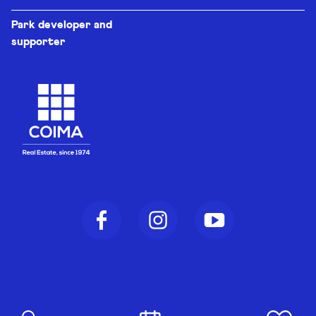
Park developer and
supporter