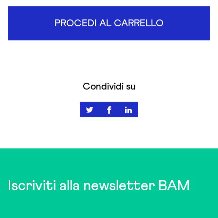
PROCEDI AL CARRELLO
Condividi su
Iscriviti alla newsletter BAM