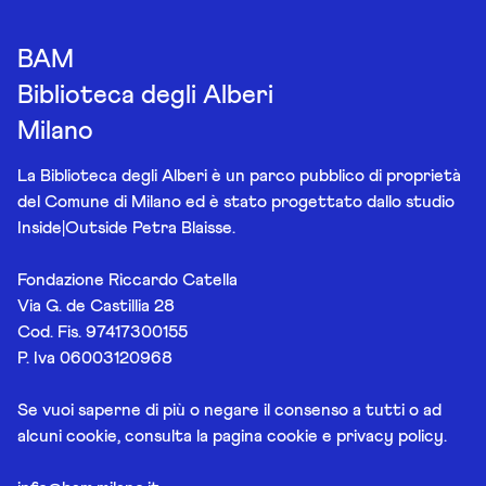
BAM
Biblioteca degli Alberi
Milano
La Biblioteca degli Alberi è un parco pubblico di proprietà
del Comune di Milano ed è stato progettato dallo studio
Inside|Outside Petra Blaisse.
Fondazione Riccardo Catella
Via G. de Castillia 28
Cod. Fis. 97417300155
P. Iva 06003120968
Se vuoi saperne di più o negare il consenso a tutti o ad
alcuni cookie, consulta la pagina
cookie e privacy policy
.