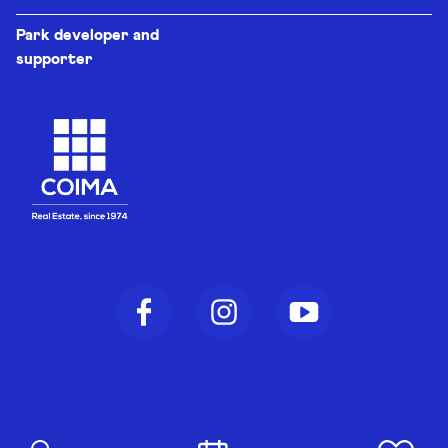
Park developer and
supporter