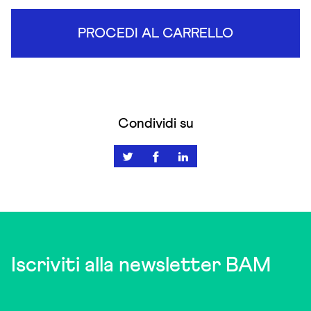
PROCEDI AL CARRELLO
Condividi su
Iscriviti alla newsletter BAM