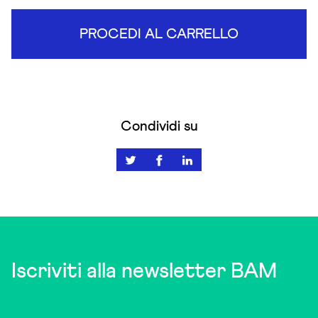
PROCEDI AL CARRELLO
Condividi su
Iscriviti alla newsletter BAM