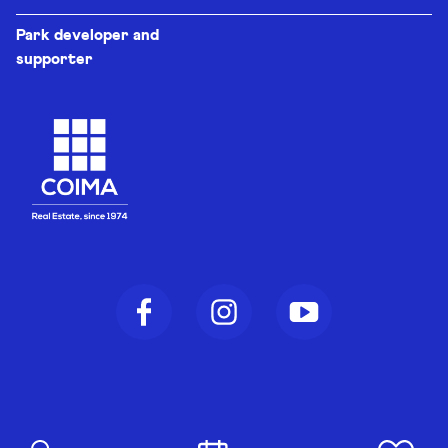
Park developer and
supporter