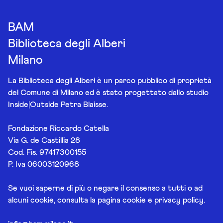
BAM
Biblioteca degli Alberi
Milano
La Biblioteca degli Alberi è un parco pubblico di proprietà
del Comune di Milano ed è stato progettato dallo studio
Inside|Outside Petra Blaisse.
Fondazione Riccardo Catella
Via G. de Castillia 28
Cod. Fis. 97417300155
P. Iva 06003120968
Se vuoi saperne di più o negare il consenso a tutti o ad
alcuni cookie, consulta la pagina
cookie e privacy policy
.