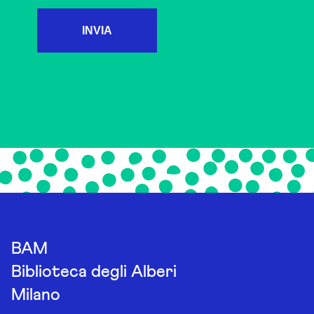
INVIA
BAM
Biblioteca degli Alberi
Milano