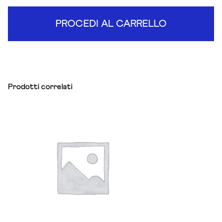
PROCEDI AL CARRELLO
Prodotti correlati