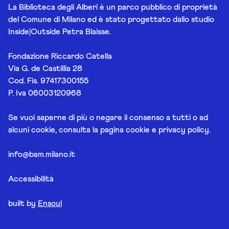
La Biblioteca degli Alberi è un parco pubblico di proprietà
del Comune di Milano ed è stato progettato dallo studio
Inside|Outside Petra Blaisse.
Fondazione Riccardo Catella
Via G. de Castillia 28
Cod. Fis. 97417300155
P. Iva 06003120968
Se vuoi saperne di più o negare il consenso a tutti o ad
alcuni cookie, consulta la pagina
cookie e privacy policy
.
info@bam.milano.it
Accessibilità
built by
Ensoul