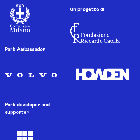
Un progetto di
Park Ambassador
Park developer and
supporter