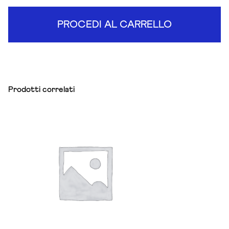
PROCEDI AL CARRELLO
Prodotti correlati