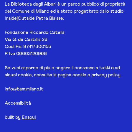
La Biblioteca degli Alberi è un parco pubblico di proprietà
del Comune di Milano ed è stato progettato dallo studio
Inside|Outside Petra Blaisse.
Fondazione Riccardo Catella
Via G. de Castillia 28
Cod. Fis. 97417300155
P. Iva 06003120968
Se vuoi saperne di più o negare il consenso a tutti o ad
alcuni cookie, consulta la pagina
cookie e privacy policy
.
info@bam.milano.it
Accessibilità
built by
Ensoul