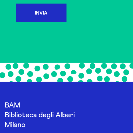
INVIA
BAM
Biblioteca degli Alberi
Milano