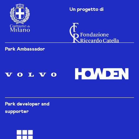
Un progetto di
Park Ambassador
Park developer and
supporter