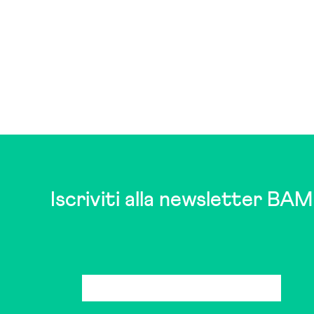
Iscriviti alla newsletter BAM