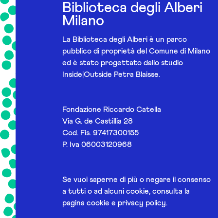
Biblioteca degli Alberi
Milano
La Biblioteca degli Alberi è un parco
pubblico di proprietà del Comune di Milano
ed è stato progettato dallo studio
Inside|Outside Petra Blaisse.
Fondazione Riccardo Catella
Via G. de Castillia 28
Cod. Fis. 97417300155
P. Iva 06003120968
Se vuoi saperne di più o negare il consenso
a tutti o ad alcuni cookie, consulta la
pagina
cookie e privacy policy
.