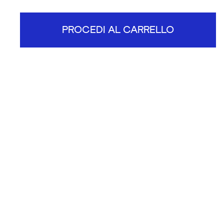
PROCEDI AL CARRELLO