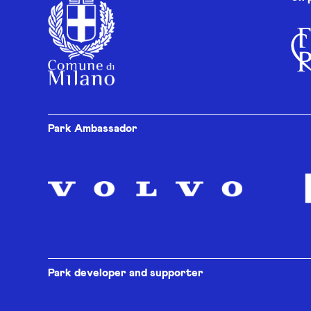
Park Ambassador
Park developer and supporter