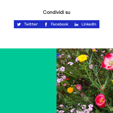
Condividi su
Twitter
Facebook
LinkedIn