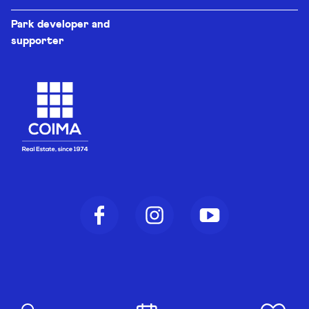
Park developer and
supporter