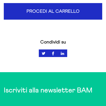
PROCEDI AL CARRELLO
Condividi su
Iscriviti alla newsletter BAM