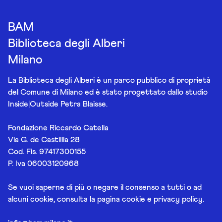
BAM
Biblioteca degli Alberi
Milano
La Biblioteca degli Alberi è un parco pubblico di proprietà
del Comune di Milano ed è stato progettato dallo studio
Inside|Outside Petra Blaisse.
Fondazione Riccardo Catella
Via G. de Castillia 28
Cod. Fis. 97417300155
P. Iva 06003120968
Se vuoi saperne di più o negare il consenso a tutti o ad
alcuni cookie, consulta la pagina
cookie e privacy policy
.