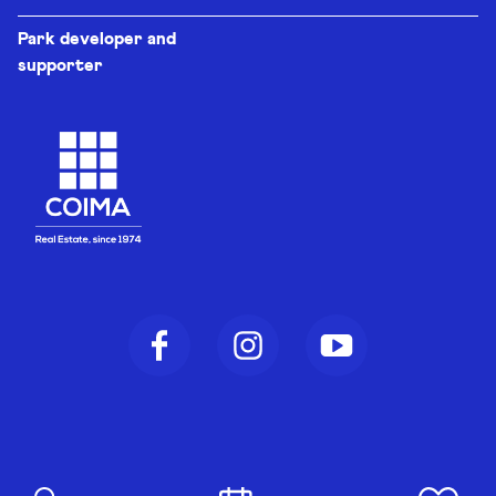
Park developer and
supporter