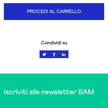
PROCEDI AL CARRELLO
Condividi su
Iscriviti alla newsletter BAM