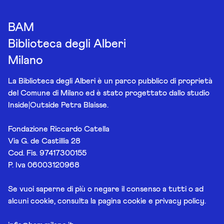
BAM
Biblioteca degli Alberi
Milano
La Biblioteca degli Alberi è un parco pubblico di proprietà
del Comune di Milano ed è stato progettato dallo studio
Inside|Outside Petra Blaisse.
Fondazione Riccardo Catella
Via G. de Castillia 28
Cod. Fis. 97417300155
P. Iva 06003120968
Se vuoi saperne di più o negare il consenso a tutti o ad
alcuni cookie, consulta la pagina
cookie e privacy policy
.