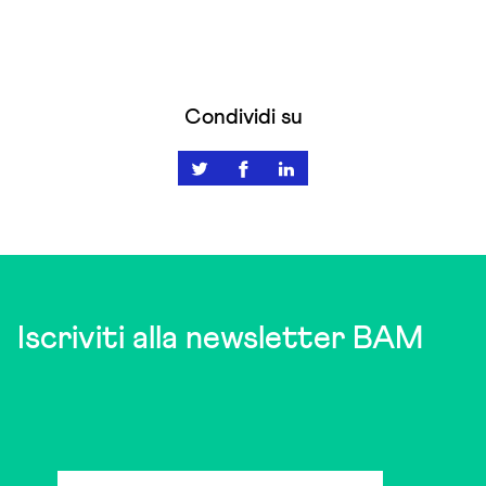
Condividi su
Iscriviti alla newsletter BAM