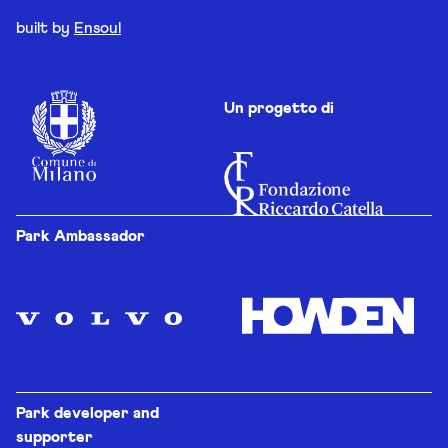
built by
Ensoul
Un progetto di
Park Ambassador
Park developer and
supporter