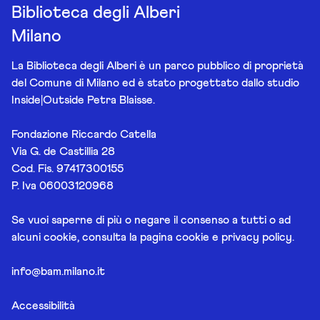
Biblioteca degli Alberi
Milano
La Biblioteca degli Alberi è un parco pubblico di proprietà
del Comune di Milano ed è stato progettato dallo studio
Inside|Outside Petra Blaisse.
Fondazione Riccardo Catella
Via G. de Castillia 28
Cod. Fis. 97417300155
P. Iva 06003120968
Se vuoi saperne di più o negare il consenso a tutti o ad
alcuni cookie, consulta la pagina
cookie e privacy policy
.
info@bam.milano.it
Accessibilità