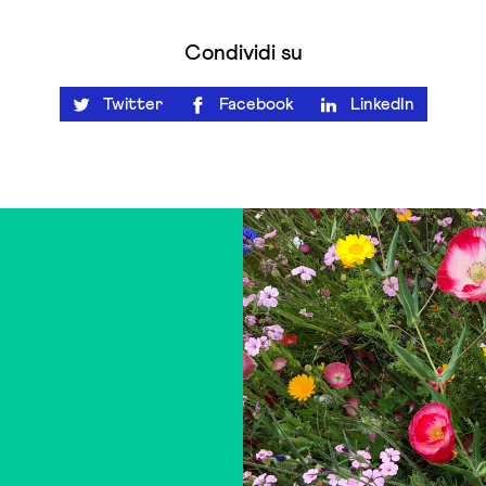
Condividi su
Twitter
Facebook
LinkedIn