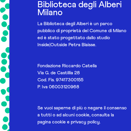
Biblioteca degli Alberi
Milano
La Biblioteca degli Alberi è un parco
pubblico di proprietà del Comune di Milano
ed è stato progettato dallo studio
Inside|Outside Petra Blaisse.
Fondazione Riccardo Catella
Via G. de Castillia 28
Cod. Fis. 97417300155
P. Iva 06003120968
Se vuoi saperne di più o negare il consenso
a tutti o ad alcuni cookie, consulta la
pagina
cookie e privacy policy
.