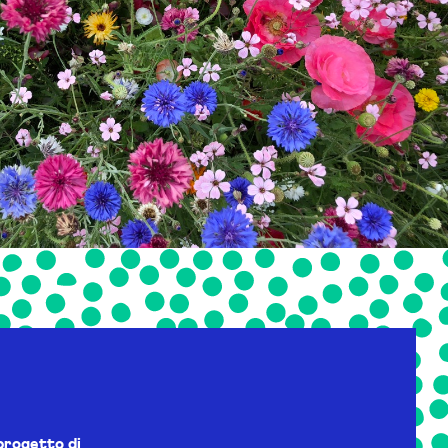
progetto di