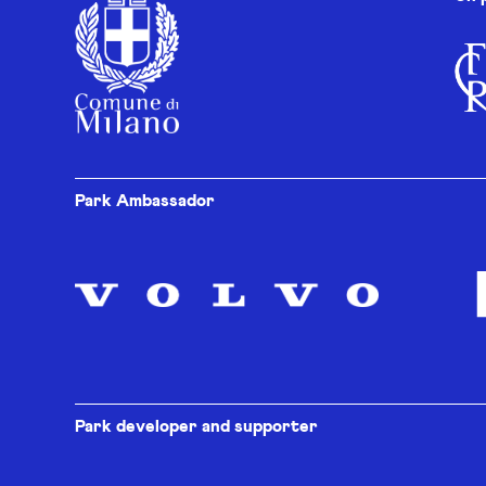
Park Ambassador
Park developer and supporter