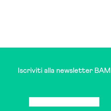
Iscriviti alla newsletter BAM