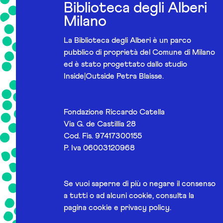
Biblioteca degli Alberi
Milano
La Biblioteca degli Alberi è un parco
pubblico di proprietà del Comune di Milano
ed è stato progettato dallo studio
Inside|Outside Petra Blaisse.
Fondazione Riccardo Catella
Via G. de Castillia 28
Cod. Fis. 97417300155
P. Iva 06003120968
Se vuoi saperne di più o negare il consenso
a tutti o ad alcuni cookie, consulta la
pagina
cookie e privacy policy
.