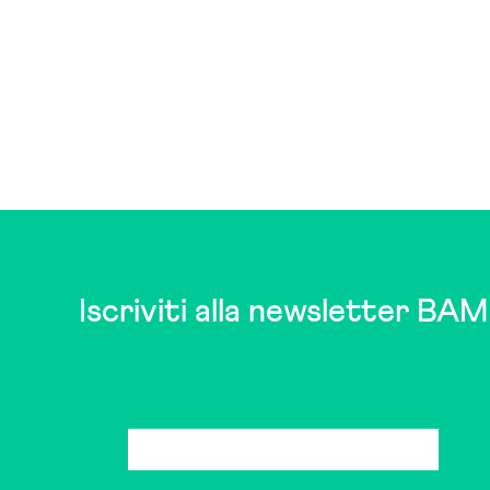
Iscriviti alla newsletter BAM