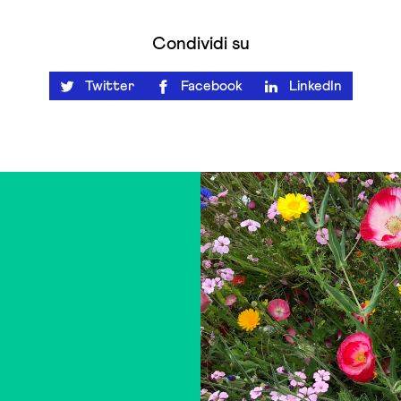
Condividi su
Twitter
Facebook
LinkedIn