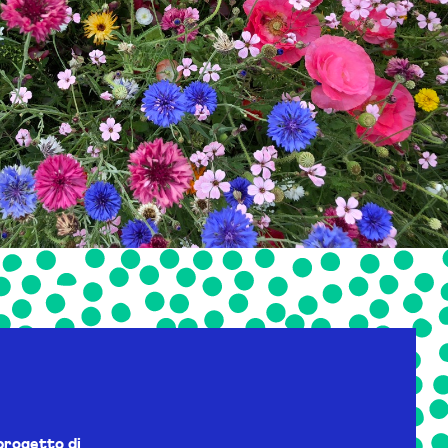
progetto di