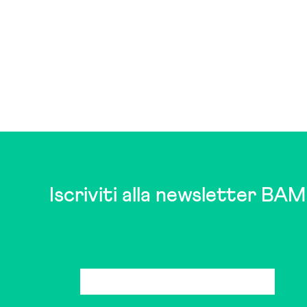
Iscriviti alla newsletter BAM