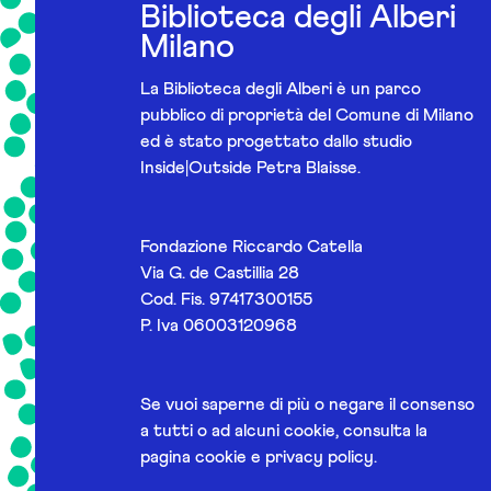
Biblioteca degli Alberi
Milano
La Biblioteca degli Alberi è un parco
pubblico di proprietà del Comune di Milano
ed è stato progettato dallo studio
Inside|Outside Petra Blaisse.
Fondazione Riccardo Catella
Via G. de Castillia 28
Cod. Fis. 97417300155
P. Iva 06003120968
Se vuoi saperne di più o negare il consenso
a tutti o ad alcuni cookie, consulta la
pagina
cookie e privacy policy
.