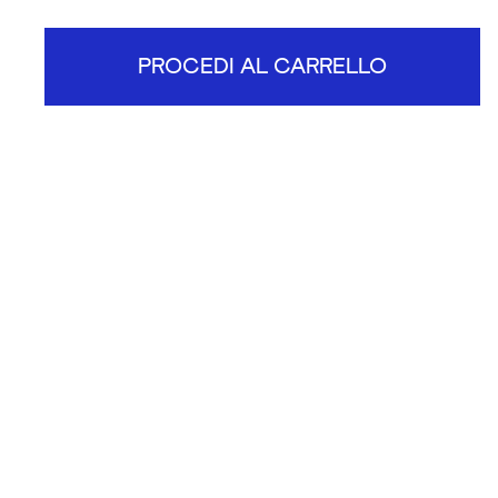
PROCEDI AL CARRELLO