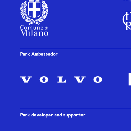
Park Ambassador
Park developer and supporter