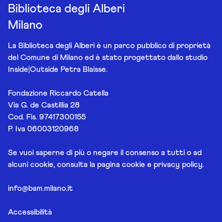
Biblioteca degli Alberi
Milano
La Biblioteca degli Alberi è un parco pubblico di proprietà
del Comune di Milano ed è stato progettato dallo studio
Inside|Outside Petra Blaisse.
Fondazione Riccardo Catella
Via G. de Castillia 28
Cod. Fis. 97417300155
P. Iva 06003120968
Se vuoi saperne di più o negare il consenso a tutti o ad
alcuni cookie, consulta la pagina
cookie e privacy policy
.
info@bam.milano.it
Accessibilità