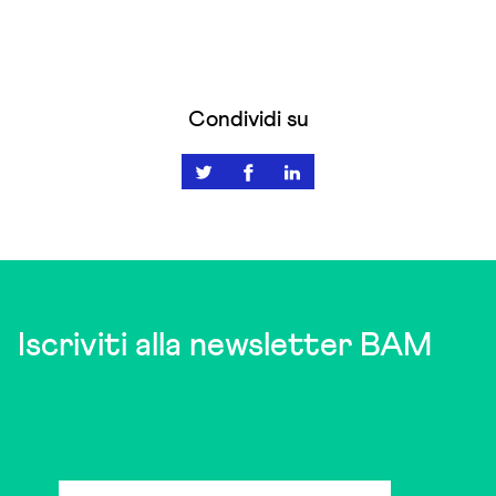
Condividi su
Iscriviti alla newsletter BAM