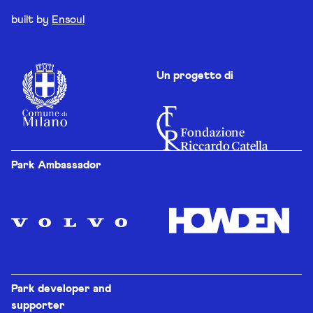
built by
Ensoul
Un progetto di
Park Ambassador
Park developer and
supporter