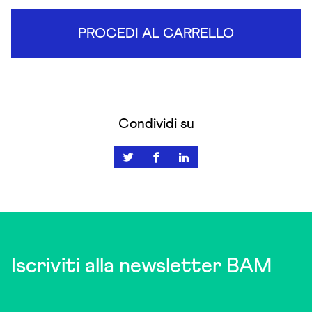
PROCEDI AL CARRELLO
Condividi su
Iscriviti alla newsletter BAM