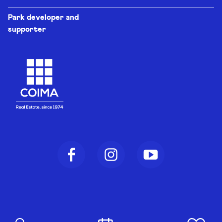
Park developer and
supporter