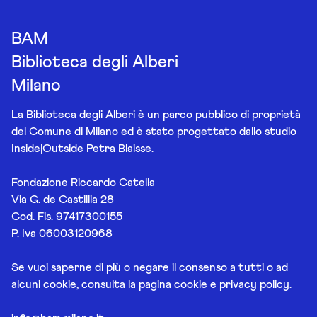
BAM
Biblioteca degli Alberi
Milano
La Biblioteca degli Alberi è un parco pubblico di proprietà
del Comune di Milano ed è stato progettato dallo studio
Inside|Outside Petra Blaisse.
Fondazione Riccardo Catella
Via G. de Castillia 28
Cod. Fis. 97417300155
P. Iva 06003120968
Se vuoi saperne di più o negare il consenso a tutti o ad
alcuni cookie, consulta la pagina
cookie e privacy policy
.