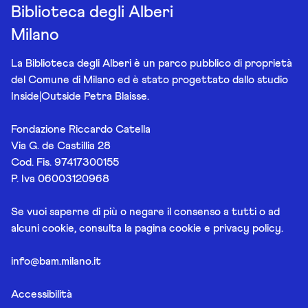
Biblioteca degli Alberi
Milano
La Biblioteca degli Alberi è un parco pubblico di proprietà
del Comune di Milano ed è stato progettato dallo studio
Inside|Outside Petra Blaisse.
Fondazione Riccardo Catella
Via G. de Castillia 28
Cod. Fis. 97417300155
P. Iva 06003120968
Se vuoi saperne di più o negare il consenso a tutti o ad
alcuni cookie, consulta la pagina
cookie e privacy policy
.
info@bam.milano.it
Accessibilità