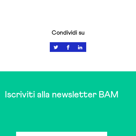
Condividi su
Iscriviti alla newsletter BAM