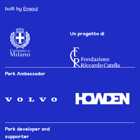
built by
Ensoul
Un progetto di
Park Ambassador
Park developer and
supporter