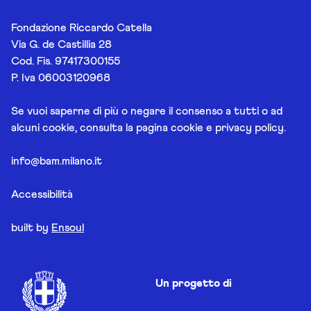
Fondazione Riccardo Catella
Via G. de Castillia 28
Cod. Fis. 97417300155
P. Iva 06003120968
Se vuoi saperne di più o negare il consenso a tutti o ad
alcuni cookie, consulta la pagina
cookie e privacy policy
.
info@bam.milano.it
Accessibilità
built by
Ensoul
Un progetto di