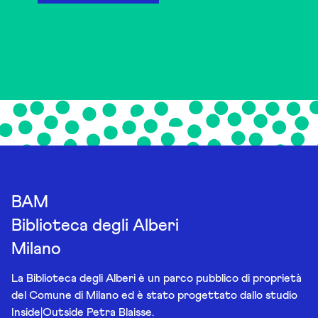
BAM
Biblioteca degli Alberi
Milano
La Biblioteca degli Alberi è un parco pubblico di proprietà
del Comune di Milano ed è stato progettato dallo studio
Inside|Outside Petra Blaisse.