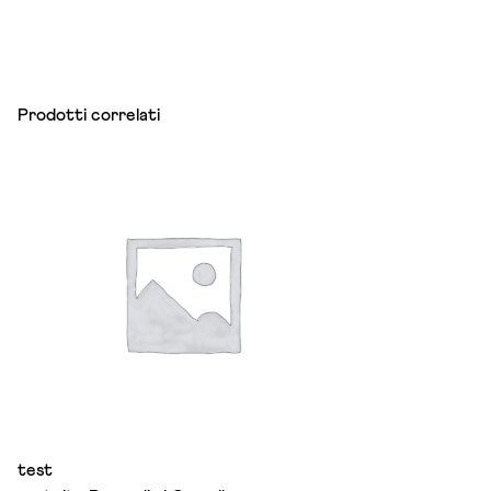
Prodotti correlati
test