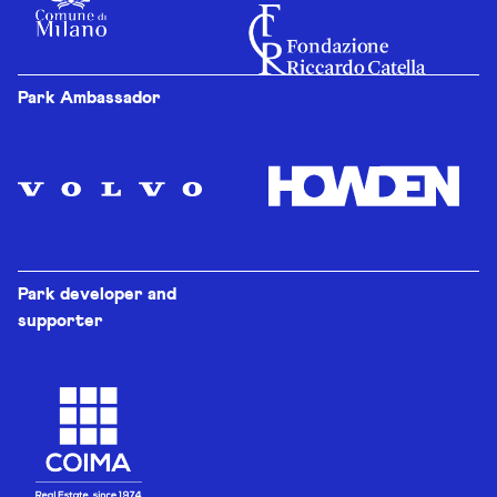
Park Ambassador
Park developer and
supporter